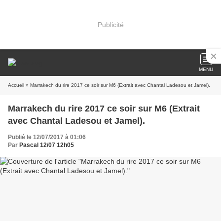
Publicité
MENU
Accueil
» Marrakech du rire 2017 ce soir sur M6 (Extrait avec Chantal Ladesou et Jamel).
Marrakech du rire 2017 ce soir sur M6 (Extrait
avec Chantal Ladesou et Jamel).
Publié le 12/07/2017 à 01:06
Par
Pascal 12/07 12h05