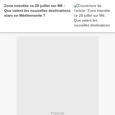
Zone interdite ce 28 juillet sur M6 :
Que valent les nouvelles destinations
stars en Méditerranée ?
Publicité