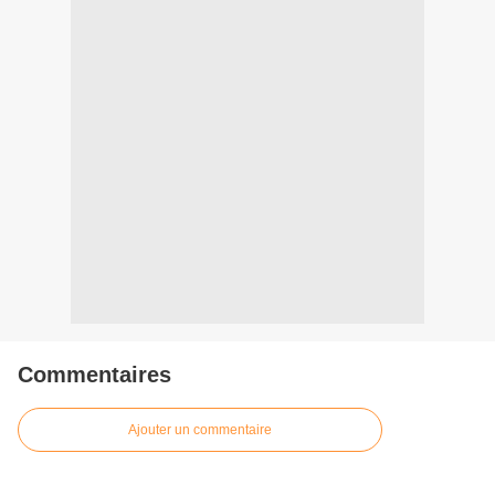
Commentaires
Ajouter un commentaire