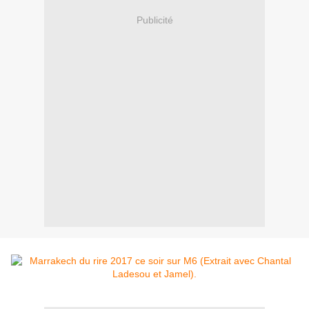
Publicité