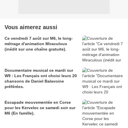
Vous aimerez aussi
Ce vendredi 7 août sur M6, le long-
métrage d'animation Miraculous
(inédit sur une chaîne gratuite).
Documentaire musical ce mardi sur
W9 : Les Français ont choisi leurs 20
chansons de Daniel Balavoine
préférées.
Escapade mouvementée en Corse
pour les Kervelec ce samedi soir sur
M6 (En famille).