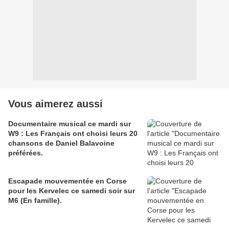
Vous aimerez aussi
Documentaire musical ce mardi sur
W9 : Les Français ont choisi leurs 20
chansons de Daniel Balavoine
préférées.
Escapade mouvementée en Corse
pour les Kervelec ce samedi soir sur
M6 (En famille).