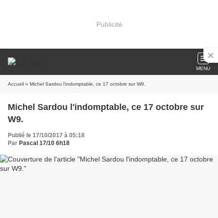
Publicité
MENU
Accueil
» Michel Sardou l'indomptable, ce 17 octobre sur W9.
Michel Sardou l'indomptable, ce 17 octobre sur
W9.
Publié le 17/10/2017 à 05:18
Par
Pascal 17/10 6h18