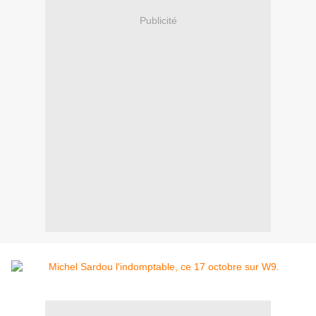
Publicité