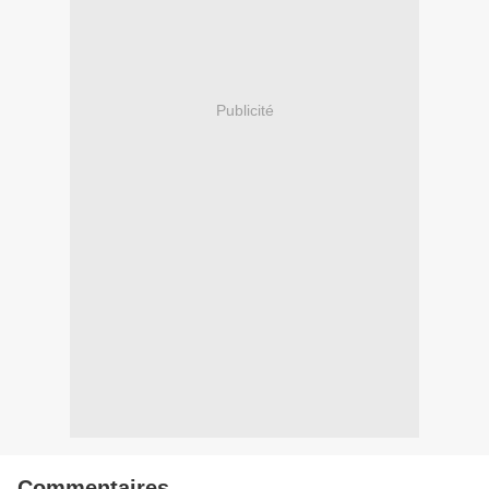
Publicité
Commentaires