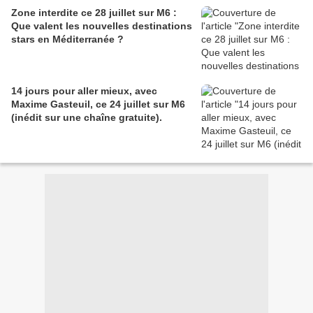
Zone interdite ce 28 juillet sur M6 :
Que valent les nouvelles destinations
stars en Méditerranée ?
14 jours pour aller mieux, avec
Maxime Gasteuil, ce 24 juillet sur M6
(inédit sur une chaîne gratuite).