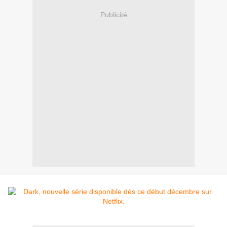
Publicité