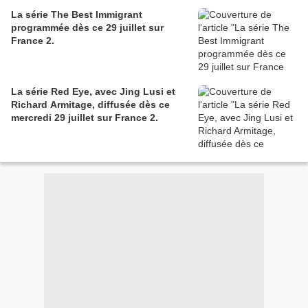
La série The Best Immigrant
programmée dès ce 29 juillet sur
France 2.
La série Red Eye, avec Jing Lusi et
Richard Armitage, diffusée dès ce
mercredi 29 juillet sur France 2.