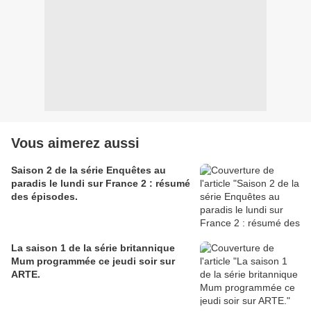
Vous aimerez aussi
Saison 2 de la série Enquêtes au
paradis le lundi sur France 2 : résumé
des épisodes.
La saison 1 de la série britannique
Mum programmée ce jeudi soir sur
ARTE.