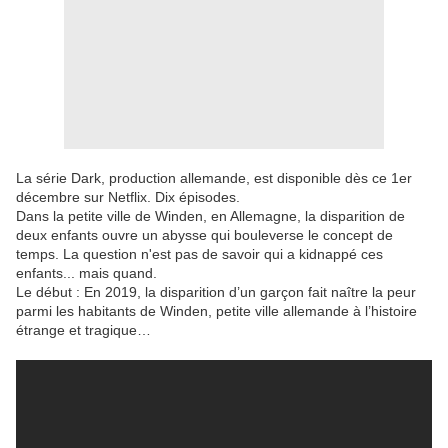
La série Dark, production allemande, est disponible dès ce 1er
décembre sur Netflix. Dix épisodes.
Dans la petite ville de Winden, en Allemagne, la disparition de
deux enfants ouvre un abysse qui bouleverse le concept de
temps. La question n'est pas de savoir qui a kidnappé ces
enfants... mais quand.
Le début : En 2019, la disparition d’un garçon fait naître la peur
parmi les habitants de Winden, petite ville allemande à l’histoire
étrange et tragique…