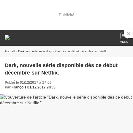
Publicité
MENU
Accueil
» Dark, nouvelle série disponible dès ce début décembre sur Netflix.
Dark, nouvelle série disponible dès ce début
décembre sur Netflix.
Publié le 01/12/2017 à 17:06
Par
François 01/12/2017 9H55