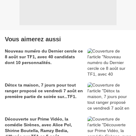
Vous aimerez aussi
Nouveau numéro du Dernier cercle ce
8 août sur TF1, avec 40 candidats
dont 10 personnalités.
Détox ta maison, 7 jours pour tout
ranger proposé ce vendredi 7 août en
première partie de soirée sur...TF1.
Découverte sur Prime Vidéo, la
comédie Sirènes, avec Alice Pol,
Shirine Boutella, Ramzy Bedia,