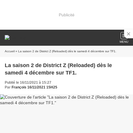
Publicité
MENU
Accueil
» La saison 2 de District Z (Reloaded) dès le samedi 4 décembre sur TF1.
La saison 2 de District Z (Reloaded) dès le
samedi 4 décembre sur TF1.
Publié le 16/11/2021 à 15:27
Par
François 16/11/2021 15H25