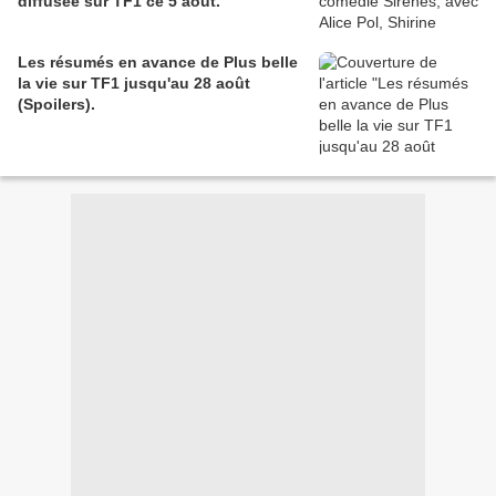
diffusée sur TF1 ce 5 août.
Les résumés en avance de Plus belle
la vie sur TF1 jusqu'au 28 août
(Spoilers).