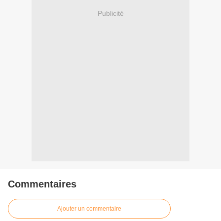
Publicité
Commentaires
Ajouter un commentaire