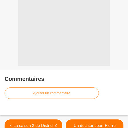
Commentaires
Ajouter un commentaire
< La saison 2 de District Z
Un doc sur Jean-Pierre