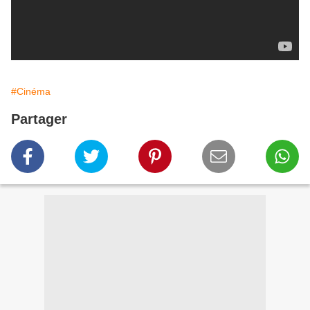
#Cinéma
Partager