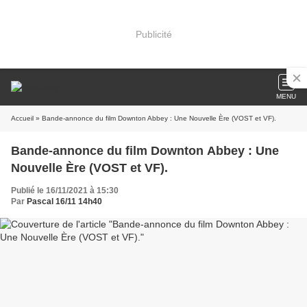
Publicité
MENU
Accueil
» Bande-annonce du film Downton Abbey : Une Nouvelle Ère (VOST et VF).
Bande-annonce du film Downton Abbey : Une
Nouvelle Ère (VOST et VF).
Publié le 16/11/2021 à 15:30
Par
Pascal 16/11 14h40