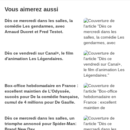
Vous aimerez aussi
Dès ce mercredi dans les salles, la
comédie Les gendarmes, avec
Arnaud Ducret et Fred Testot.
Dès ce vendredi sur Canal+, le film
d'animation Les Légendaires.
Box-office hebdomadaire en France :
excellent maintien de L’Odyssée,
succès pour De la comédie française,
cumul de 4 millions pour De Gaulle.
Dès ce mercredi dans les salles, un
triomphe annoncé pour Spider-Man:
Brand New Day