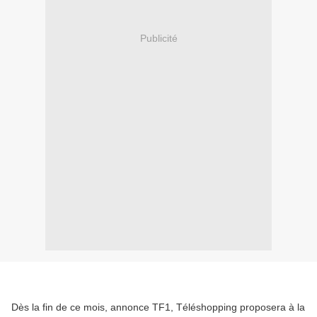
Publicité
Dès la fin de ce mois, annonce TF1, Téléshopping proposera à la