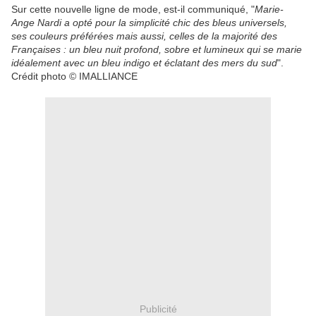
Sur cette nouvelle ligne de mode, est-il communiqué, "
Marie-
Ange Nardi a opté pour la simplicité chic des bleus universels,
ses couleurs préférées mais aussi, celles de la majorité des
Françaises : un bleu nuit profond, sobre et lumineux qui se marie
idéalement avec un bleu indigo et éclatant des mers du sud
".
Crédit photo © IMALLIANCE
Publicité