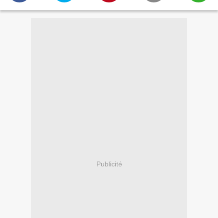
Publicité