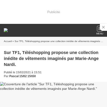
Publicité
MENU
Accueil
» Sur TF1, Téléshopping propose une collection inédite de vêtements imaginés par Marie-Ange Nardi.
Sur TF1, Téléshopping propose une collection
inédite de vêtements imaginés par Marie-Ange
Nardi.
Publié le 15/02/2021 à 15:51
Par
Pascal 15/02 15h50