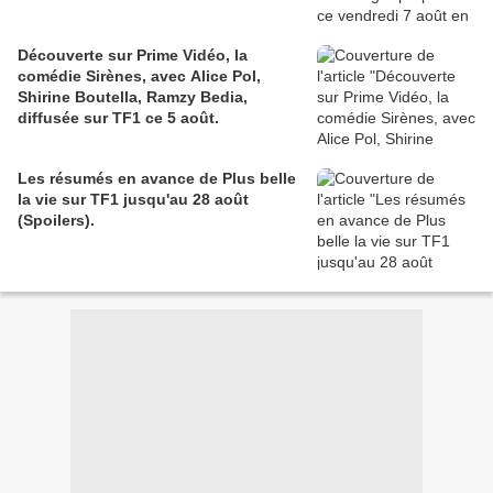
Découverte sur Prime Vidéo, la
comédie Sirènes, avec Alice Pol,
Shirine Boutella, Ramzy Bedia,
diffusée sur TF1 ce 5 août.
Les résumés en avance de Plus belle
la vie sur TF1 jusqu'au 28 août
(Spoilers).