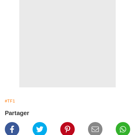
#TF1
Partager