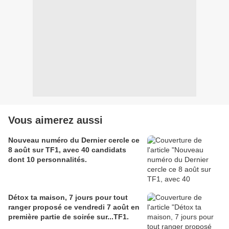
Vous aimerez aussi
Nouveau numéro du Dernier cercle ce
8 août sur TF1, avec 40 candidats
dont 10 personnalités.
Détox ta maison, 7 jours pour tout
ranger proposé ce vendredi 7 août en
première partie de soirée sur...TF1.