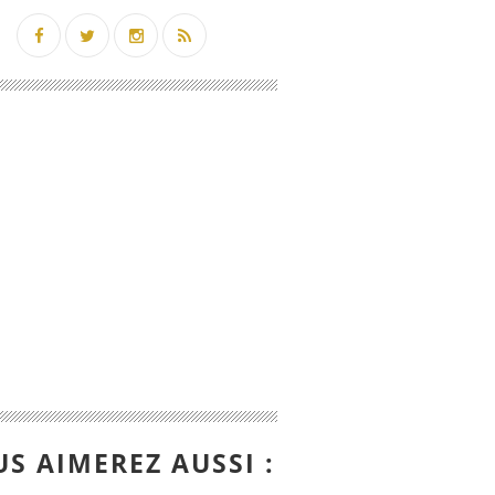
S AIMEREZ AUSSI :