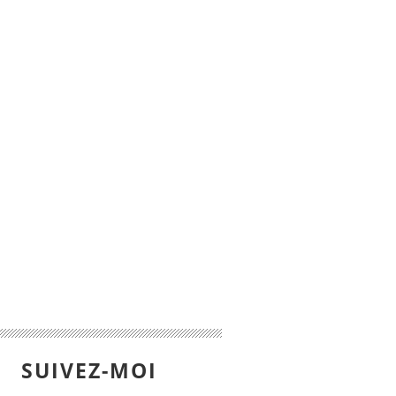
SUIVEZ-MOI