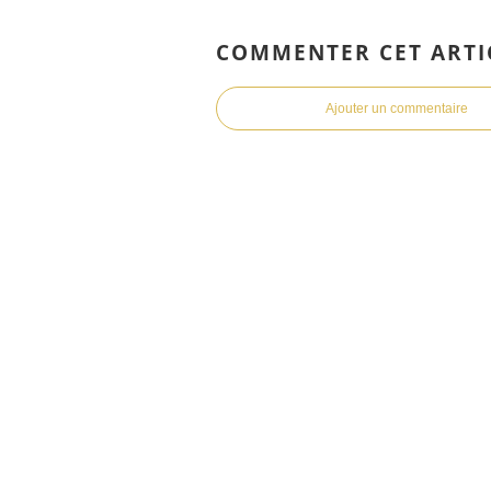
COMMENTER CET ARTI
Ajouter un commentaire