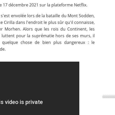
le 17 décembre 2021 sur la plateforme Netflix.
s'est envolée lors de la bataille du Mont Sodden,
Cirilla dans l'endroit le plus sûr qu'il connaisse,
r Morhen. Alors que les rois du Continent, les
 luttent pour la suprématie hors de ses murs, il
de quelque chose de bien plus dangereux : le
de.