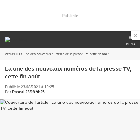
Publicité
MENU
Accueil
» La une des nouveaux numéros de la presse TV, cette fin août.
La une des nouveaux numéros de la presse TV,
cette fin août.
Publié le 23/08/2021 à 10:25
Par
Pascal 23/08 9h25