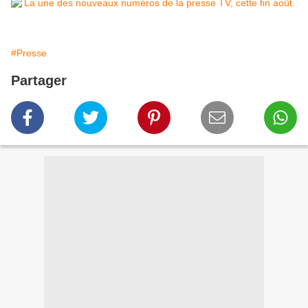
#Presse
Partager