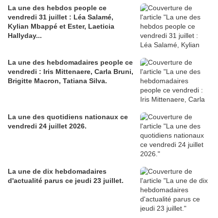
La une des hebdos people ce
vendredi 31 juillet : Léa Salamé,
Kylian Mbappé et Ester, Laeticia
Hallyday...
La une des hebdomadaires people ce
vendredi : Iris Mittenaere, Carla Bruni,
Brigitte Macron, Tatiana Silva.
La une des quotidiens nationaux ce
vendredi 24 juillet 2026.
La une de dix hebdomadaires
d'actualité parus ce jeudi 23 juillet.