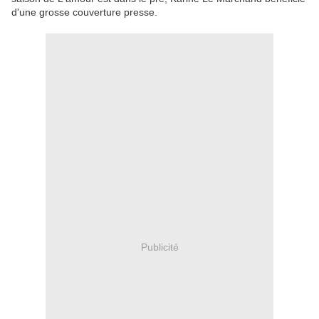
d'une grosse couverture presse.
Publicité