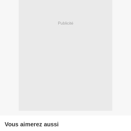
Publicité
Vous aimerez aussi