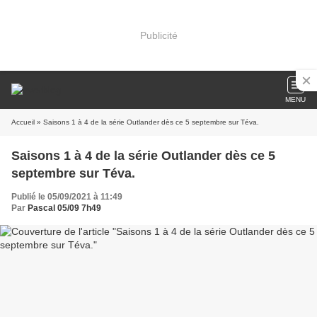
Publicité
MENU
Accueil
» Saisons 1 à 4 de la série Outlander dès ce 5 septembre sur Téva.
Saisons 1 à 4 de la série Outlander dès ce 5
septembre sur Téva.
Publié le 05/09/2021 à 11:49
Par
Pascal 05/09 7h49