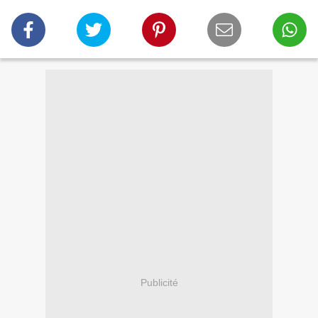
Publicité