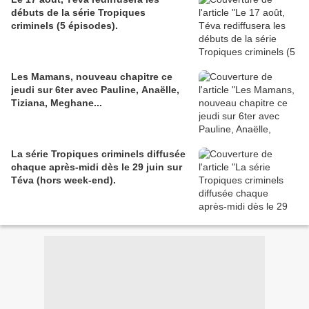
débuts de la série Tropiques
criminels (5 épisodes).
Les Mamans, nouveau chapitre ce
jeudi sur 6ter avec Pauline, Anaëlle,
Tiziana, Meghane...
La série Tropiques criminels diffusée
chaque après-midi dès le 29 juin sur
Téva (hors week-end).