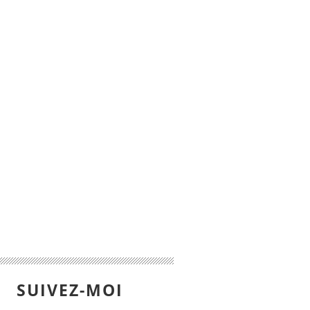
SUIVEZ-MOI