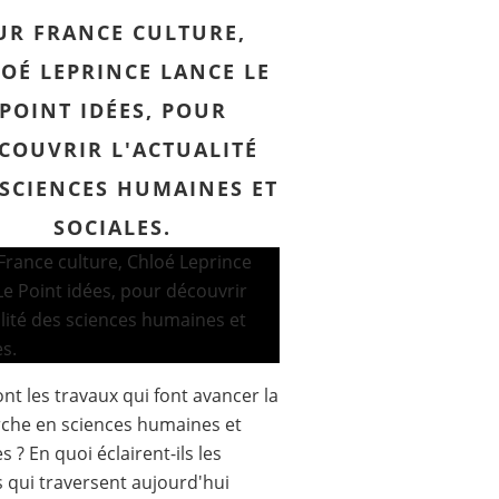
UR FRANCE CULTURE,
OÉ LEPRINCE LANCE LE
POINT IDÉES, POUR
COUVRIR L'ACTUALITÉ
 SCIENCES HUMAINES ET
SOCIALES.
ont les travaux qui font avancer la
che en sciences humaines et
s ? En quoi éclairent-ils les
 qui traversent aujourd'hui