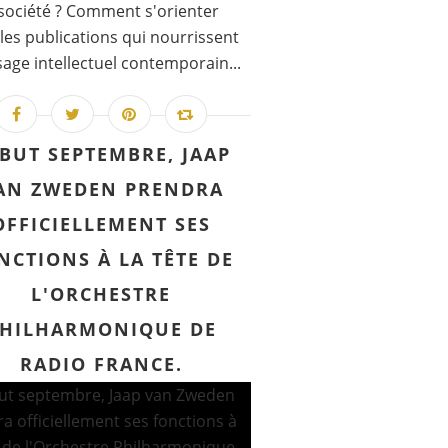
société ? Comment s'orienter
les publications qui nourrissent
sage intellectuel contemporain...
BUT SEPTEMBRE, JAAP
AN ZWEDEN PRENDRA
OFFICIELLEMENT SES
NCTIONS À LA TÊTE DE
L'ORCHESTRE
HILHARMONIQUE DE
RADIO FRANCE.