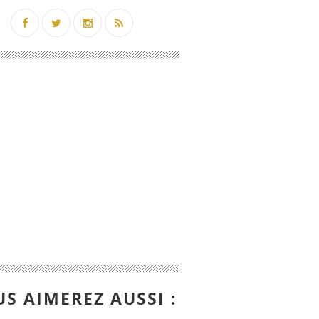
S AIMEREZ AUSSI :