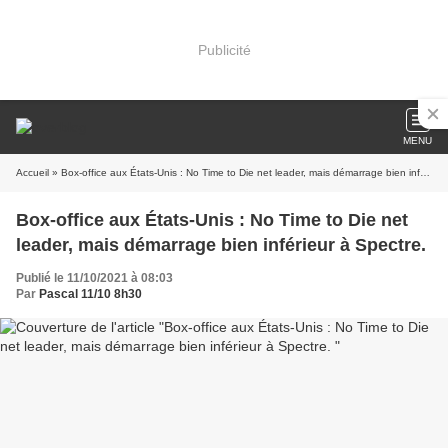
Publicité
MENU
Accueil
» Box-office aux États-Unis : No Time to Die net leader, mais démarrage bien inférieur à Spectre.
Box-office aux États-Unis : No Time to Die net
leader, mais démarrage bien inférieur à Spectre.
Publié le 11/10/2021 à 08:03
Par
Pascal 11/10 8h30