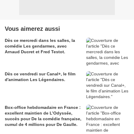
Vous aimerez aussi
Dès ce mercredi dans les salles, la
comédie Les gendarmes, avec
Arnaud Ducret et Fred Testot.
Dès ce vendredi sur Canal+, le film
d'animation Les Légendaires.
Box-office hebdomadaire en France :
excellent maintien de L’Odyssée,
succès pour De la comédie française,
cumul de 4 millions pour De Gaulle.