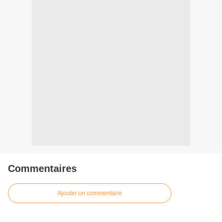
Commentaires
Ajouter un commentaire