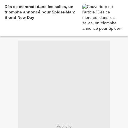
Dès ce mercredi dans les salles, un
triomphe annoncé pour Spider-Man:
Brand New Day
Publicité