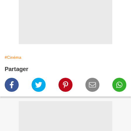
#Cinéma
Partager