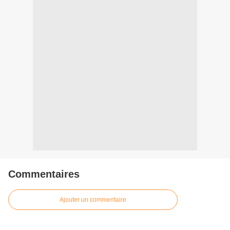
Commentaires
Ajouter un commentaire