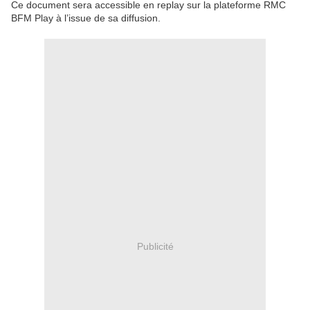
Ce document sera accessible en replay sur la plateforme RMC
BFM Play à l’issue de sa diffusion.
Publicité