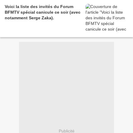
Voici la liste des invités du Forum
BFMTV spécial canicule ce soir (avec
notamment Serge Zaka).
Publicité