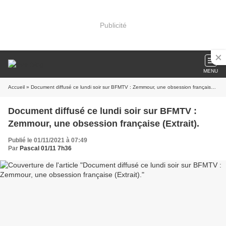
Publicité
MENU
Accueil
» Document diffusé ce lundi soir sur BFMTV : Zemmour, une obsession française (Extrait).
Document diffusé ce lundi soir sur BFMTV :
Zemmour, une obsession française (Extrait).
Publié le 01/11/2021 à 07:49
Par
Pascal 01/11 7h36