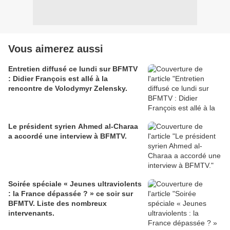
Vous aimerez aussi
Entretien diffusé ce lundi sur BFMTV
: Didier François est allé à la
rencontre de Volodymyr Zelensky.
Le président syrien Ahmed al-Charaa
a accordé une interview à BFMTV.
Soirée spéciale « Jeunes ultraviolents
: la France dépassée ? » ce soir sur
BFMTV. Liste des nombreux
intervenants.