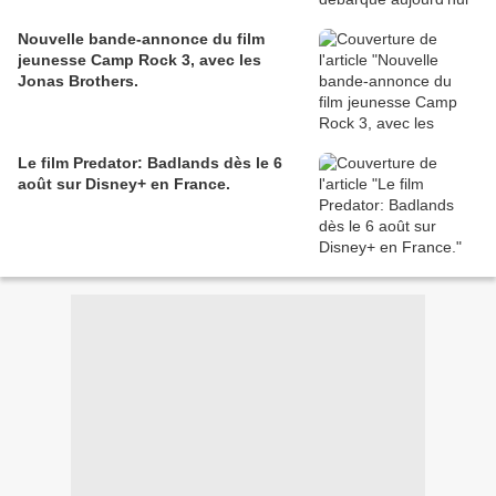
Nouvelle bande-annonce du film
jeunesse Camp Rock 3, avec les
Jonas Brothers.
Le film Predator: Badlands dès le 6
août sur Disney+ en France.