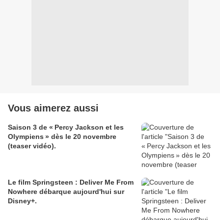
Vous aimerez aussi
Saison 3 de « Percy Jackson et les
Olympiens » dès le 20 novembre
(teaser vidéo).
Le film Springsteen : Deliver Me From
Nowhere débarque aujourd'hui sur
Disney+.