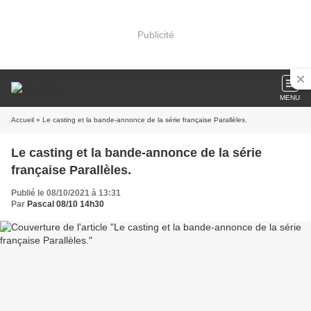
Publicité
MENU
Accueil
» Le casting et la bande-annonce de la série française Parallèles.
Le casting et la bande-annonce de la série
française Parallèles.
Publié le 08/10/2021 à 13:31
Par
Pascal 08/10 14h30