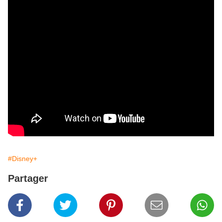
#Disney+
Partager