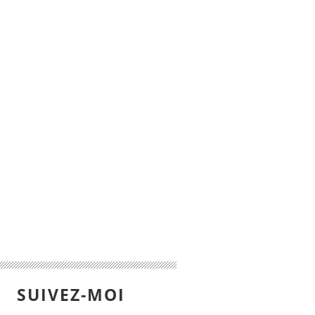
SUIVEZ-MOI