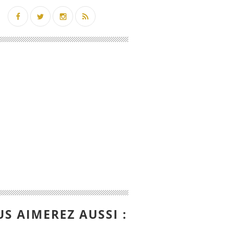
S AIMEREZ AUSSI :