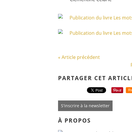
« Article précédent
PARTAGER CET ARTICL
Re
S'inscrire à la newsletter
À PROPOS