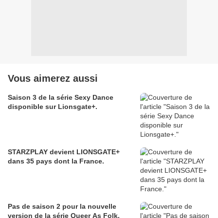
Vous aimerez aussi
Saison 3 de la série Sexy Dance
disponible sur Lionsgate+.
STARZPLAY devient LIONSGATE+
dans 35 pays dont la France.
Pas de saison 2 pour la nouvelle
version de la série Queer As Folk.