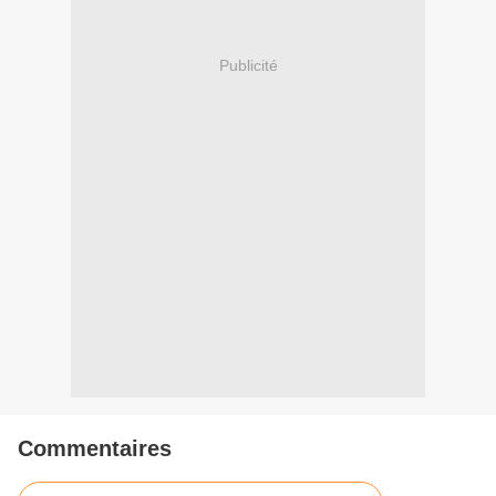
Publicité
Commentaires