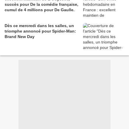
succès pour De la comédie française,
cumul de 4 millions pour De Gaulle.
Dès ce mercredi dans les salles, un
triomphe annoncé pour Spider-Man:
Brand New Day