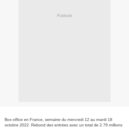
Publicité
Box-office en France, semaine du mercredi 12 au mardi 18
octobre 2022. Rebond des entrées avec un total de 2.79 millions