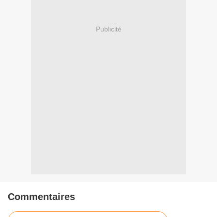
Publicité
Commentaires