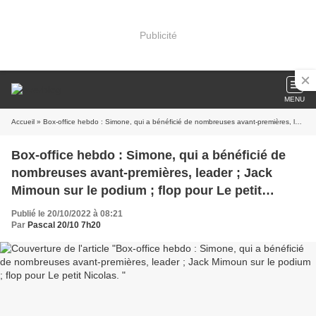
Publicité
MENU
Accueil
» Box-office hebdo : Simone, qui a bénéficié de nombreuses avant-premières, leader ; Jack Mimoun sur le podium ; flop pour Le petit Nicolas.
Box-office hebdo : Simone, qui a bénéficié de
nombreuses avant-premières, leader ; Jack
Mimoun sur le podium ; flop pour Le petit
Nicolas.
Publié le 20/10/2022 à 08:21
Par
Pascal 20/10 7h20