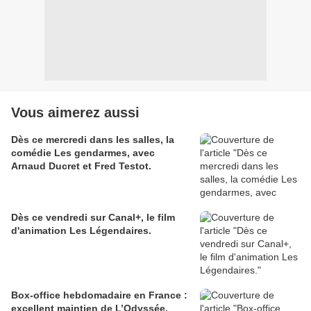
Vous aimerez aussi
Dès ce mercredi dans les salles, la
comédie Les gendarmes, avec
Arnaud Ducret et Fred Testot.
Dès ce vendredi sur Canal+, le film
d'animation Les Légendaires.
Box-office hebdomadaire en France :
excellent maintien de L’Odyssée,