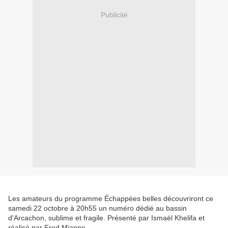
Publicité
Les amateurs du programme Échappées belles découvriront ce
samedi 22 octobre à 20h55 un numéro dédié au bassin
d'Arcachon, sublime et fragile. Présenté par Ismaël Khelifa et
réalisé par Fred Mianne.