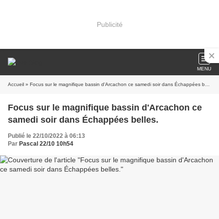
Publicité
MENU
Accueil
» Focus sur le magnifique bassin d'Arcachon ce samedi soir dans Échappées belles.
Focus sur le magnifique bassin d'Arcachon ce
samedi soir dans Échappées belles.
Publié le 22/10/2022 à 06:13
Par
Pascal 22/10 10h54