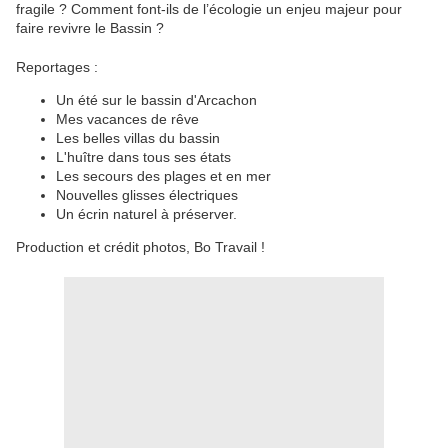
fragile ? Comment font-ils de l’écologie un enjeu majeur pour
faire revivre le Bassin ?
Reportages :
Un été sur le bassin d'Arcachon
Mes vacances de rêve
Les belles villas du bassin
L'huître dans tous ses états
Les secours des plages et en mer
Nouvelles glisses électriques
Un écrin naturel à préserver.
Production et crédit photos, Bo Travail !