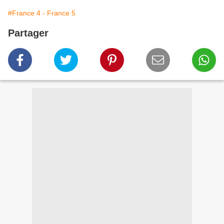
#France 4 - France 5
Partager