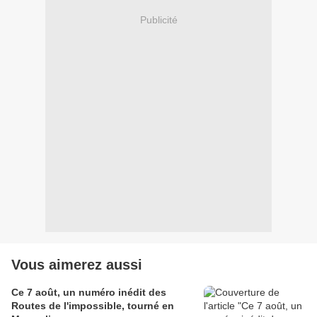
Publicité
Vous aimerez aussi
Ce 7 août, un numéro inédit des
Routes de l'impossible, tourné en