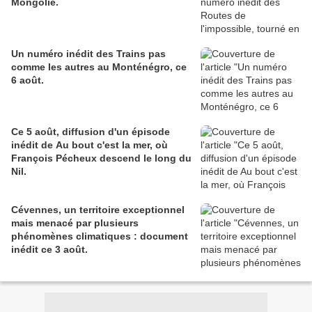
Mongolie.
Un numéro inédit des Trains pas
comme les autres au Monténégro, ce
6 août.
Ce 5 août, diffusion d'un épisode
inédit de Au bout c'est la mer, où
François Pécheux descend le long du
Nil.
Cévennes, un territoire exceptionnel
mais menacé par plusieurs
phénomènes climatiques : document
inédit ce 3 août.