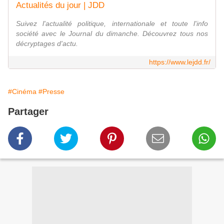
Actualités du jour | JDD
Suivez l'actualité politique, internationale et toute l'info
société avec le Journal du dimanche. Découvrez tous nos
décryptages d'actu.
https://www.lejdd.fr/
#Cinéma
#Presse
Partager