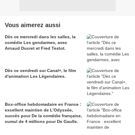
Vous aimerez aussi
Dès ce mercredi dans les salles, la
comédie Les gendarmes, avec
Arnaud Ducret et Fred Testot.
Dès ce vendredi sur Canal+, le film
d'animation Les Légendaires.
Box-office hebdomadaire en France :
excellent maintien de L’Odyssée,
succès pour De la comédie française,
cumul de 4 millions pour De Gaulle.