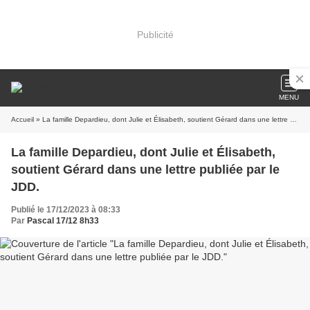
Publicité
MENU
Accueil
» La famille Depardieu, dont Julie et Élisabeth, soutient Gérard dans une lettre publiée par le JDD.
La famille Depardieu, dont Julie et Élisabeth,
soutient Gérard dans une lettre publiée par le
JDD.
Publié le 17/12/2023 à 08:33
Par
Pascal 17/12 8h33