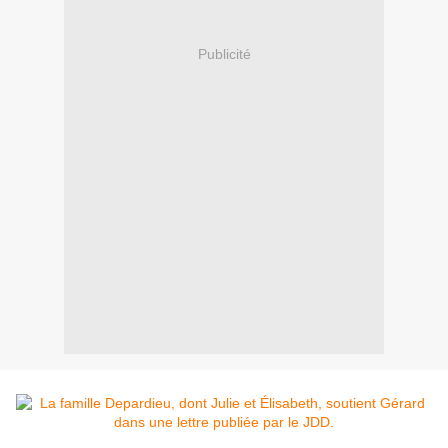
Publicité