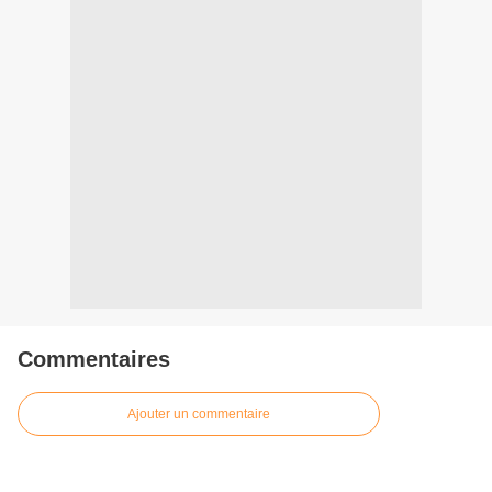
Commentaires
Ajouter un commentaire