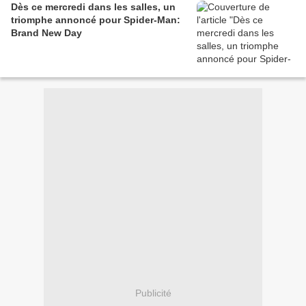
Dès ce mercredi dans les salles, un
triomphe annoncé pour Spider-Man:
Brand New Day
Publicité