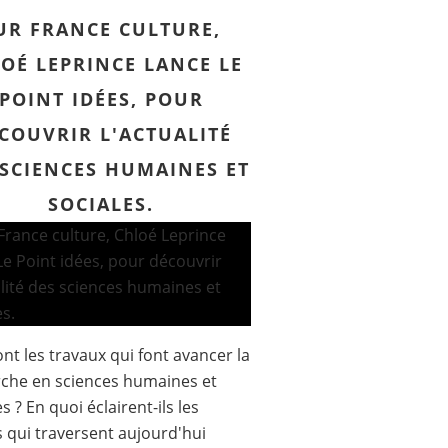
UR FRANCE CULTURE,
OÉ LEPRINCE LANCE LE
POINT IDÉES, POUR
COUVRIR L'ACTUALITÉ
 SCIENCES HUMAINES ET
SOCIALES.
ont les travaux qui font avancer la
che en sciences humaines et
s ? En quoi éclairent-ils les
 qui traversent aujourd'hui