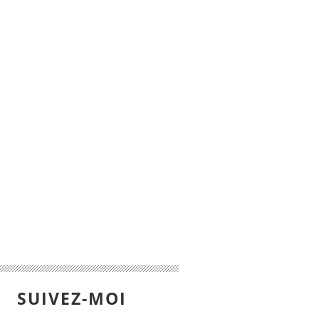
SUIVEZ-MOI