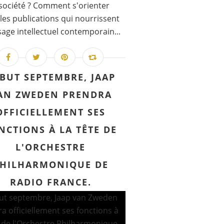
société ? Comment s'orienter
les publications qui nourrissent
sage intellectuel contemporain...
BUT SEPTEMBRE, JAAP
AN ZWEDEN PRENDRA
OFFICIELLEMENT SES
NCTIONS À LA TÊTE DE
L'ORCHESTRE
HILHARMONIQUE DE
RADIO FRANCE.