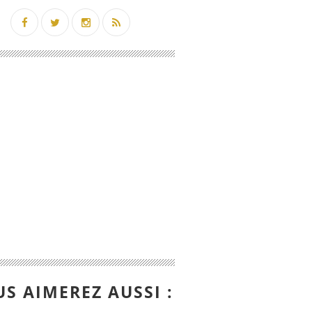
S AIMEREZ AUSSI :