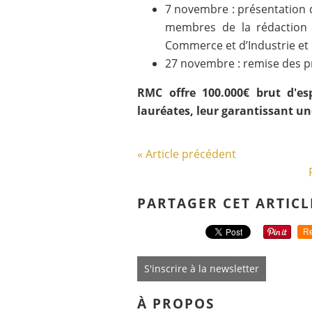
7 novembre : présentation 
membres de la rédaction
Commerce et d’Industrie et 
27 novembre : remise des pr
RMC offre 100.000€ brut d'e
lauréates, leur garantissant un
« Article précédent
PARTAGER CET ARTICL
Re
S'inscrire à la newsletter
À PROPOS