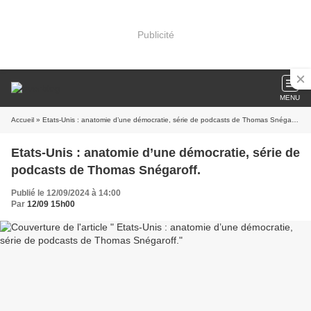
Publicité
MENU
Accueil
» Etats-Unis : anatomie d’une démocratie, série de podcasts de Thomas Snégaroff.
Etats-Unis : anatomie d’une démocratie, série de
podcasts de Thomas Snégaroff.
Publié le 12/09/2024 à 14:00
Par
12/09 15h00