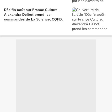
Dès fin août sur France Culture,
Alexandra Delbot prend les
commandes de La Science, CQFD.