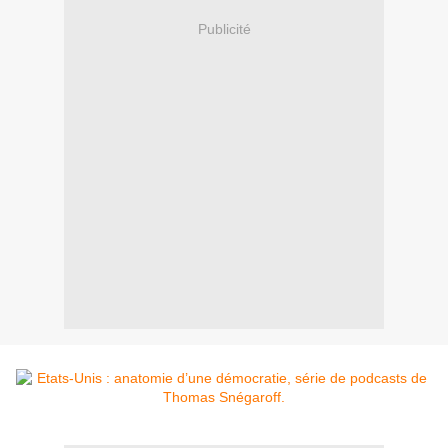
Publicité