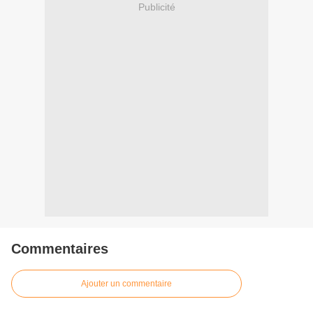
Publicité
Commentaires
Ajouter un commentaire