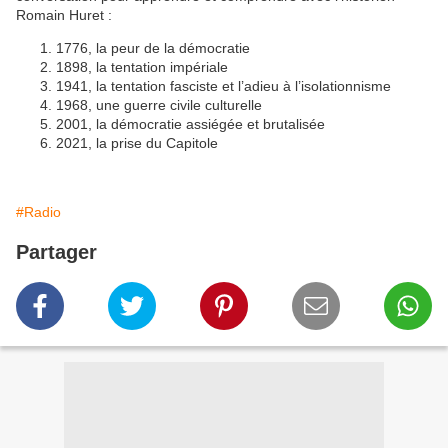
Romain Huret :
1776, la peur de la démocratie
1898, la tentation impériale
1941, la tentation fasciste et l’adieu à l’isolationnisme
1968, une guerre civile culturelle
2001, la démocratie assiégée et brutalisée
2021, la prise du Capitole
#Radio
Partager