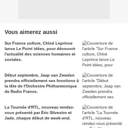
Vous aimerez aussi
Sur France culture, Chloé Leprince
lance Le Point idées, pour découvrir
l'actualité des sciences humaines et
sociales.
Début septembre, Jaap van Zweden
prendra officiellement ses fonctions à
la tête de l'Orchestre Philharmonique
de Radio France.
La Tournée d'RTL, nouveau rendez-
vous présenté par Éric Silvestro et
Jade, chaque début de week-end.