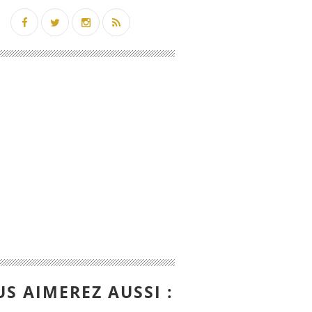
S AIMEREZ AUSSI :