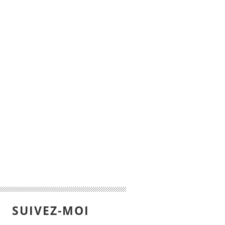
SUIVEZ-MOI