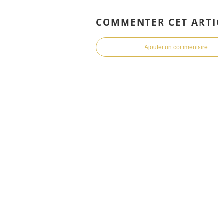
COMMENTER CET ARTI
Ajouter un commentaire