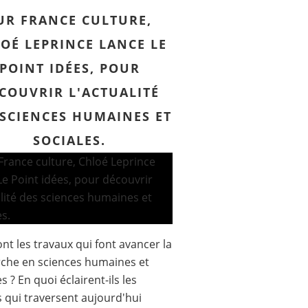
UR FRANCE CULTURE,
OÉ LEPRINCE LANCE LE
POINT IDÉES, POUR
COUVRIR L'ACTUALITÉ
 SCIENCES HUMAINES ET
SOCIALES.
ont les travaux qui font avancer la
che en sciences humaines et
s ? En quoi éclairent-ils les
 qui traversent aujourd'hui