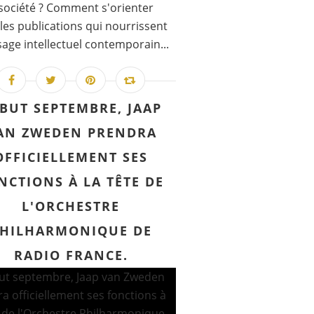
société ? Comment s'orienter
les publications qui nourrissent
sage intellectuel contemporain...
BUT SEPTEMBRE, JAAP
AN ZWEDEN PRENDRA
OFFICIELLEMENT SES
NCTIONS À LA TÊTE DE
L'ORCHESTRE
HILHARMONIQUE DE
RADIO FRANCE.