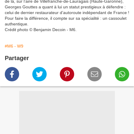
de là, sur l’aire de Villefranche-de-Lauragais (Haute-Garonne),
Georges Gouttes a quant à lui un statut prestigieux à défendre :
celui de dernier restaurateur d’autoroute indépendant de France !
Pour faire la différence, il compte sur sa spécialité : un cassoulet
authentique.
Crédit photo © Benjamin Decoin - M6.
#M6 - W9
Partager