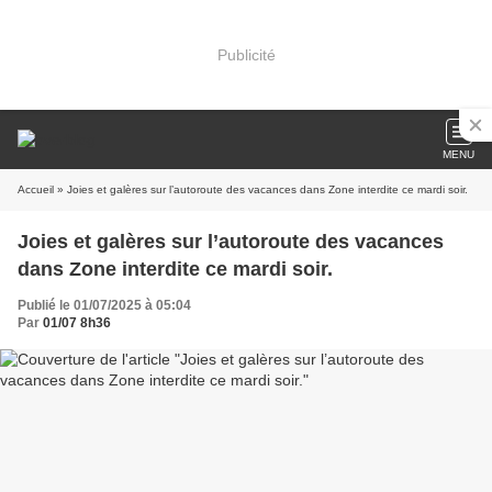
Publicité
MENU
Accueil
» Joies et galères sur l’autoroute des vacances dans Zone interdite ce mardi soir.
Joies et galères sur l’autoroute des vacances
dans Zone interdite ce mardi soir.
Publié le 01/07/2025 à 05:04
Par
01/07 8h36