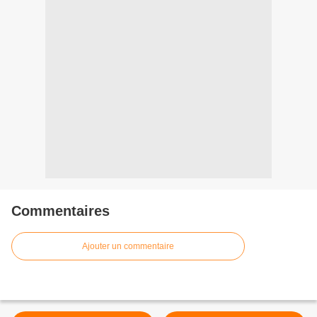
Commentaires
Ajouter un commentaire