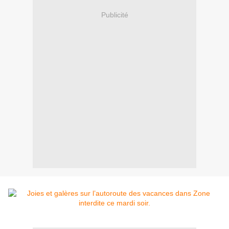
Publicité