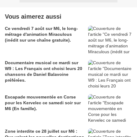
Vous aimerez aussi
Ce vendredi 7 août sur M6, le long-
métrage d'animation Miraculous
(inédit sur une chaîne gratuite).
Documentaire musical ce mardi sur
W9 : Les Français ont choisi leurs 20
chansons de Daniel Balavoine
préférées.
Escapade mouvementée en Corse
pour les Kervelec ce samedi soir sur
M6 (En famille).
Zone interdite ce 28 juillet sur M6 :