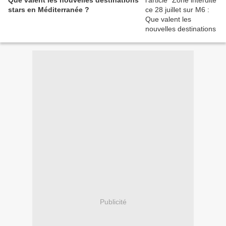
Que valent les nouvelles destinations
stars en Méditerranée ?
Publicité