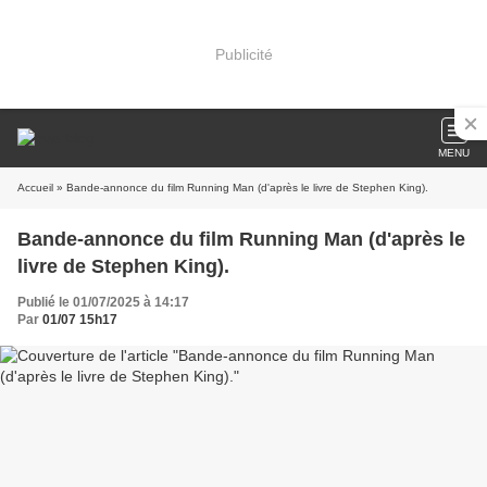
Publicité
MENU
Accueil
» Bande-annonce du film Running Man (d'après le livre de Stephen King).
Bande-annonce du film Running Man (d'après le
livre de Stephen King).
Publié le 01/07/2025 à 14:17
Par
01/07 15h17