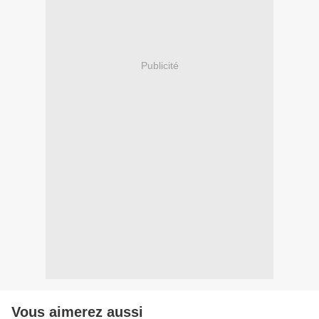
Publicité
Vous aimerez aussi