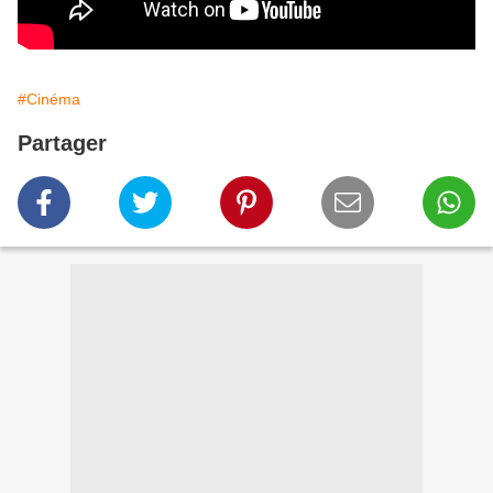
#Cinéma
Partager