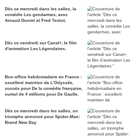
Dès ce mercredi dans les salles, la
comédie Les gendarmes, avec
Arnaud Ducret et Fred Testot.
Dès ce vendredi sur Canal+, le film
d'animation Les Légendaires.
Box-office hebdomadaire en France :
excellent maintien de L’Odyssée,
succès pour De la comédie française,
cumul de 4 millions pour De Gaulle.
Dès ce mercredi dans les salles, un
triomphe annoncé pour Spider-Man:
Brand New Day