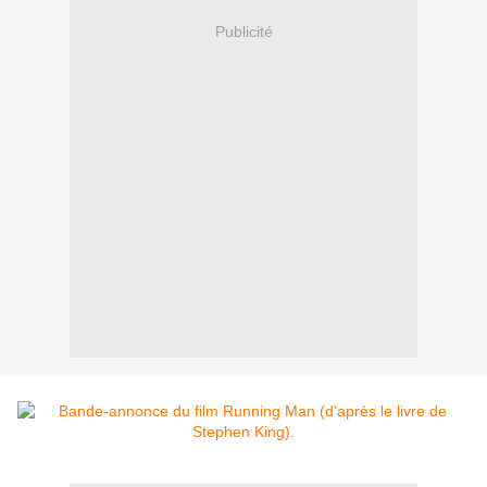
Publicité