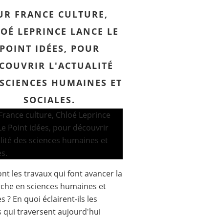
UR FRANCE CULTURE,
OÉ LEPRINCE LANCE LE
POINT IDÉES, POUR
COUVRIR L'ACTUALITÉ
 SCIENCES HUMAINES ET
SOCIALES.
ont les travaux qui font avancer la
che en sciences humaines et
s ? En quoi éclairent-ils les
 qui traversent aujourd'hui