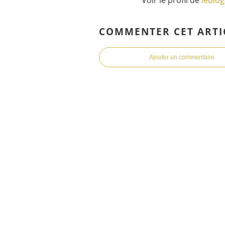
COMMENTER CET ARTI
Ajouter un commentaire