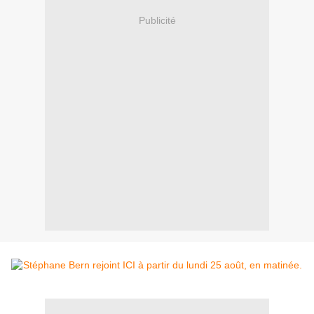
Publicité