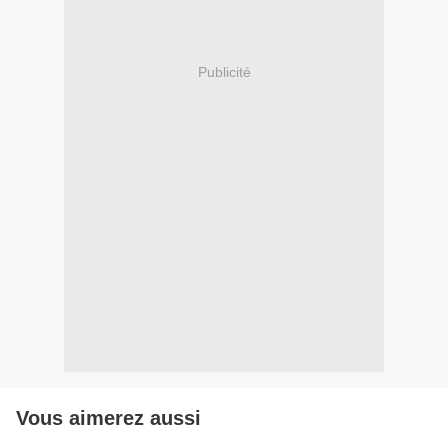
Publicité
Vous aimerez aussi