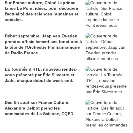
Sur France culture, Chloé Leprince
lance Le Point idées, pour découvrir
l'actualité des sciences humaines et
sociales.
Début septembre, Jaap van Zweden
prendra officiellement ses fonctions à
la tête de l'Orchestre Philharmonique
de Radio France.
La Tournée d'RTL, nouveau rendez-
vous présenté par Éric Silvestro et
Jade, chaque début de week-end.
Dès fin août sur France Culture,
Alexandra Delbot prend les
commandes de La Science, CQFD.