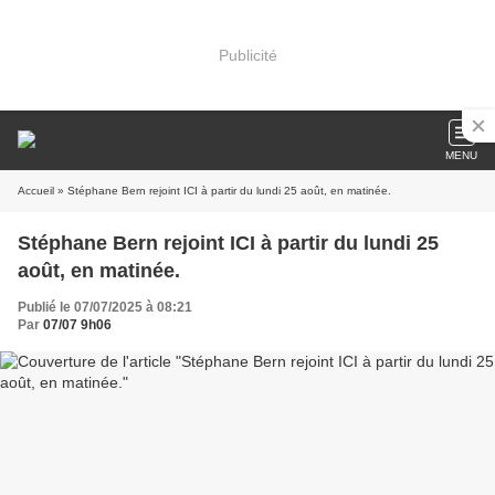
Publicité
MENU
Accueil
» Stéphane Bern rejoint ICI à partir du lundi 25 août, en matinée.
Stéphane Bern rejoint ICI à partir du lundi 25
août, en matinée.
Publié le 07/07/2025 à 08:21
Par
07/07 9h06