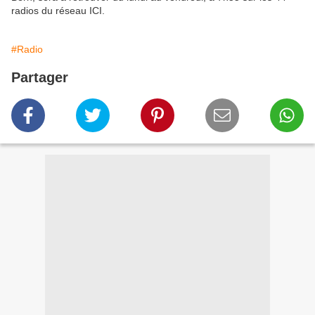
radios du réseau ICI.
#Radio
Partager