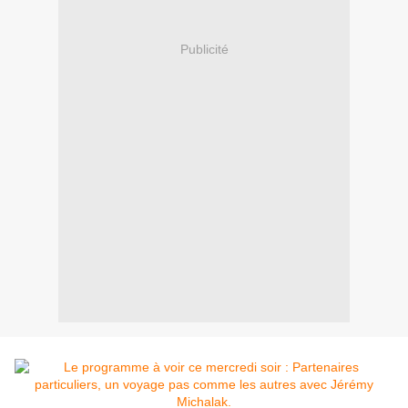
Publicité