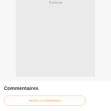
Publicité
Commentaires
Ajouter un commentaire