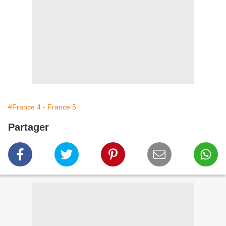
#France 4 - France 5
Partager