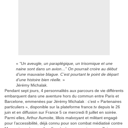
«
“Un aveugle, un paraplégique, un trisomique et une
naine sont dans un avion…
”
On pourrait croire au début
d’une mauvaise blague. C’est pourtant le point de départ
d’une histoire bien réelle.
»
Jérémy Michalak.
Pendant sept jours, 4 personnalités aux parcours de vie différents
embarquent dans une aventure hors du commun entre Paris et
Barcelone, emmenées par Jérémy Michalak : c’est « Partenaires
particuliers », disponible sur la plateforme france.tv depuis le 26
juin et en diffusion sur France 5 ce mercredi 8 juillet en soirée.
Parmi elles, Arthur Aumoite, lillois malvoyant et militant engagé
pour l’accessibilité, déjà connu pour son combat médiatisé contre