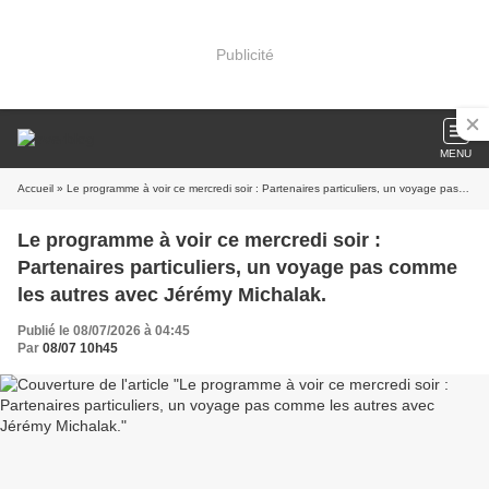
Publicité
MENU
Accueil
» Le programme à voir ce mercredi soir : Partenaires particuliers, un voyage pas comme les autres avec Jérémy Michalak.
Le programme à voir ce mercredi soir :
Partenaires particuliers, un voyage pas comme
les autres avec Jérémy Michalak.
Publié le 08/07/2026 à 04:45
Par
08/07 10h45