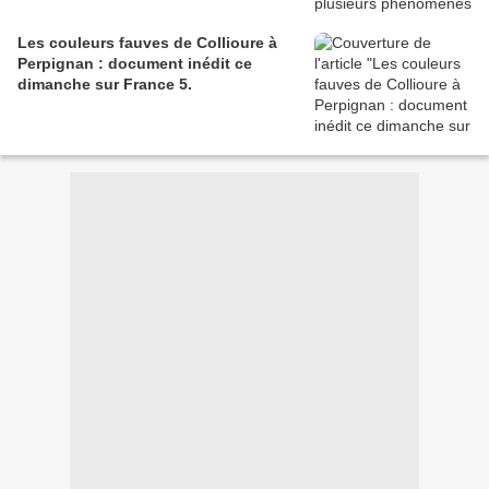
Les couleurs fauves de Collioure à
Perpignan : document inédit ce
dimanche sur France 5.