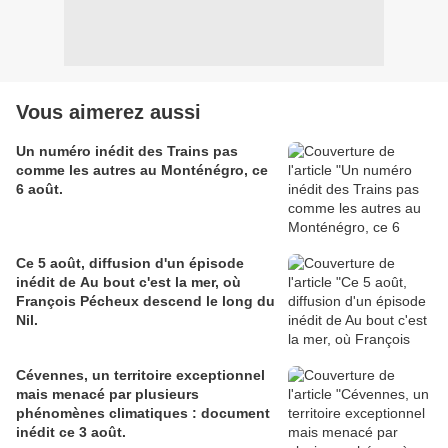
Vous aimerez aussi
Un numéro inédit des Trains pas
comme les autres au Monténégro, ce
6 août.
Ce 5 août, diffusion d'un épisode
inédit de Au bout c'est la mer, où
François Pécheux descend le long du
Nil.
Cévennes, un territoire exceptionnel
mais menacé par plusieurs
phénomènes climatiques : document
inédit ce 3 août.