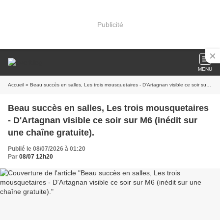
Publicité
MENU
Accueil
» Beau succès en salles, Les trois mousquetaires - D'Artagnan visible ce soir sur M6 (inédit sur une chaîne gratuite).
Beau succès en salles, Les trois mousquetaires
- D'Artagnan visible ce soir sur M6 (inédit sur
une chaîne gratuite).
Publié le 08/07/2026 à 01:20
Par
08/07 12h20