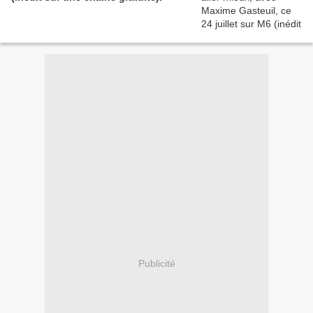
Publicité