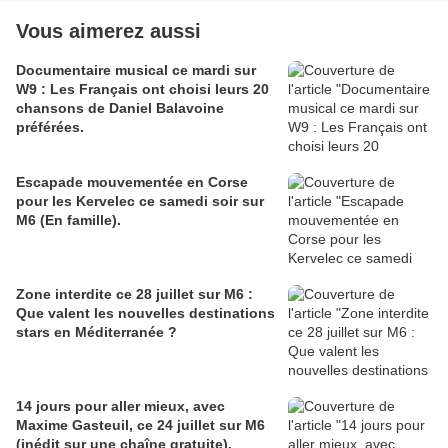
Vous aimerez aussi
Documentaire musical ce mardi sur
W9 : Les Français ont choisi leurs 20
chansons de Daniel Balavoine
préférées.
Escapade mouvementée en Corse
pour les Kervelec ce samedi soir sur
M6 (En famille).
Zone interdite ce 28 juillet sur M6 :
Que valent les nouvelles destinations
stars en Méditerranée ?
14 jours pour aller mieux, avec
Maxime Gasteuil, ce 24 juillet sur M6
(inédit sur une chaîne gratuite).