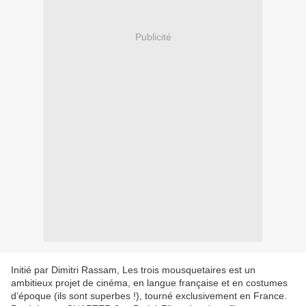
Publicité
Initié par Dimitri Rassam, Les trois mousquetaires est un
ambitieux projet de cinéma, en langue française et en costumes
d’époque (ils sont superbes !), tourné exclusivement en France.