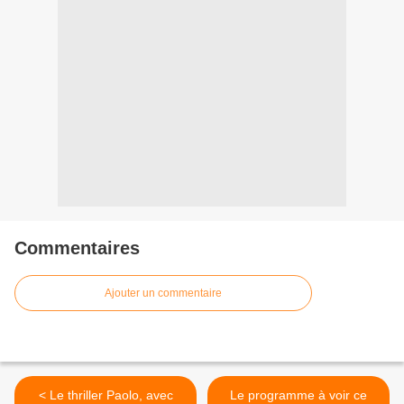
Commentaires
Ajouter un commentaire
< Le thriller Paolo, avec
Le programme à voir ce