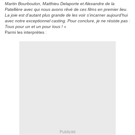
Martin Bourboulon, Matthieu Delaporte et Alexandre de la
Patellière avec qui nous avons rêvé de ces films en premier lieu.
La joie est d’autant plus grande de les voir s’incarner aujourd’hui
avec notre exceptionnel casting. Pour conclure, je ne résiste pas :
Tous pour un et un pour tous !
»
Parmi les interprètes :
Publicité