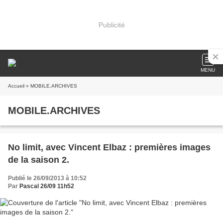
Publicité
MENU
Accueil
» MOBILE.ARCHIVES
MOBILE.ARCHIVES
No limit, avec Vincent Elbaz : premières images
de la saison 2.
Publié le 26/09/2013 à 10:52
Par
Pascal 26/09 11h52