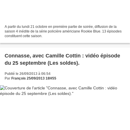
A partir du lundi 21 octobre en première partie de soirée, diffusion de la
saison 4 inédite de la série policière américiane Rookie Blue. 13 épisodes
constituent cette saison.
Connasse, avec Camille Cottin : vidéo épisode
du 25 septembre (Les soldes).
Publié le 26/09/2013 à 06:54
Par
François 25/09/2013 18H55