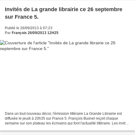
Invités de La grande librairie ce 26 septembre
sur France 5.
Publié le 26/09/2013 à 07:23
Par
François 26/09/2013 12H25
Dans un tout nouveau décor, l'émission littéraire La Grande Librairie est
diffusée le jeudi à 20h35 sur France 5. François Busnel reçoit chaque
semaine sur son plateau les écrivains qui font l'actualité littéraire. Les invités
ce jeudi 26 septembre Dany...