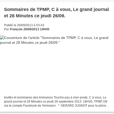
Sommaires de TPMP, C à vous, Le grand journal
et 28 Minutes ce jeudi 26/09.
Publié le 26/09/2013 à 03:43
Par
François 26/09/2013 14H45
Invités et sommaires des émissions Touche pas à mon poste, C à vous, Le
grand journal et 28 Minutes ce jeudi 26 septembre 2013. 18H30, TPMP, D8
via le compte Facebook de l'émission : "- GERARD JUGNOT pour la pièce
"Cher Trésor" au Théâtre des Nouveautés...