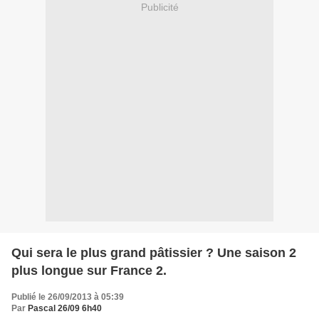
Publicité
Qui sera le plus grand pâtissier ? Une saison 2
plus longue sur France 2.
Publié le 26/09/2013 à 05:39
Par
Pascal 26/09 6h40