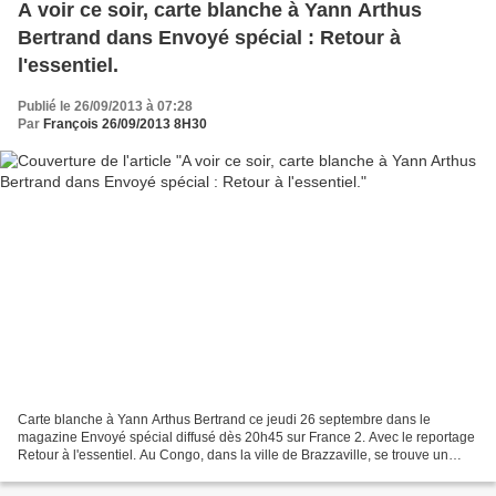
A voir ce soir, carte blanche à Yann Arthus
Bertrand dans Envoyé spécial : Retour à
l'essentiel.
Publié le 26/09/2013 à 07:28
Par
François 26/09/2013 8H30
Carte blanche à Yann Arthus Bertrand ce jeudi 26 septembre dans le
magazine Envoyé spécial diffusé dès 20h45 sur France 2. Avec le reportage
Retour à l'essentiel. Au Congo, dans la ville de Brazzaville, se trouve un
orphelinat pas comme les autres. Un...