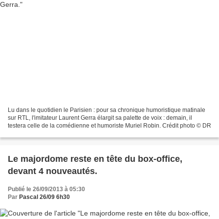
Lu dans le quotidien le Parisien : pour sa chronique humoristique matinale
sur RTL, l'imitateur Laurent Gerra élargit sa palette de voix : demain, il
testera celle de la comédienne et humoriste Muriel Robin. Crédit photo © DR
Le majordome reste en tête du box-office,
devant 4 nouveautés.
Publié le 26/09/2013 à 05:30
Par
Pascal 26/09 6h30