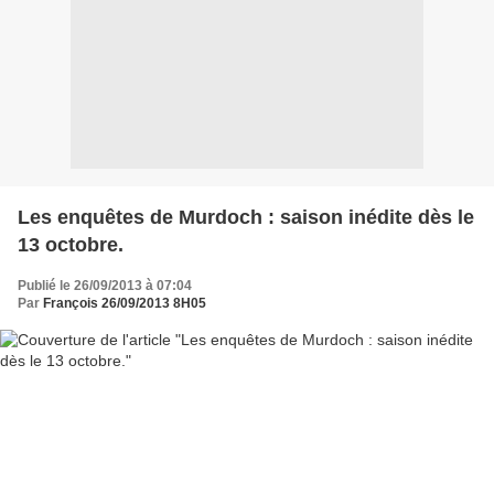
Les enquêtes de Murdoch : saison inédite dès le
13 octobre.
Publié le 26/09/2013 à 07:04
Par
François 26/09/2013 8H05