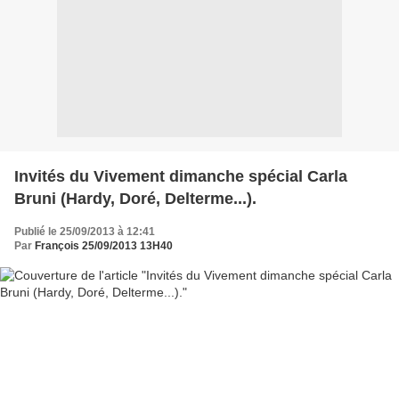
Invités du Vivement dimanche spécial Carla
Bruni (Hardy, Doré, Delterme...).
Publié le 25/09/2013 à 12:41
Par
François 25/09/2013 13H40