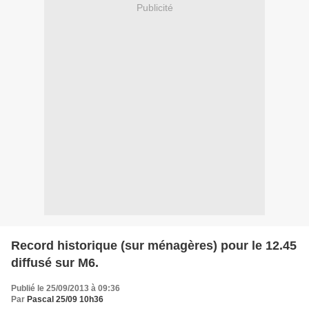
Publicité
Record historique (sur ménagères) pour le 12.45
diffusé sur M6.
Publié le 25/09/2013 à 09:36
Par
Pascal 25/09 10h36