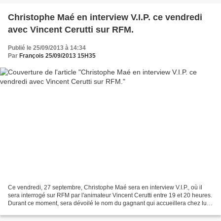
Christophe Maé en interview V.I.P. ce vendredi
avec Vincent Cerutti sur RFM.
Publié le 25/09/2013 à 14:34
Par
François 25/09/2013 15H35
Ce vendredi, 27 septembre, Christophe Maé sera en interview V.I.P., où il
sera interrogé sur RFM par l'animateur Vincent Cerutti entre 19 et 20 heures.
Durant ce moment, sera dévoilé le nom du gagnant qui accueillera chez lui
Christophe Maé pour un concert...