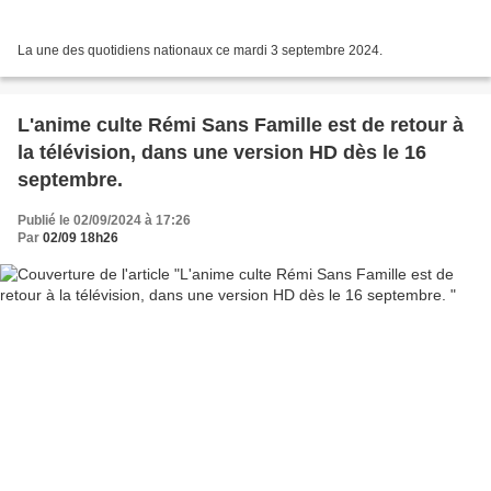
La une des quotidiens nationaux ce mardi 3 septembre 2024.
L'anime culte Rémi Sans Famille est de retour à
la télévision, dans une version HD dès le 16
septembre.
Publié le 02/09/2024 à 17:26
Par
02/09 18h26