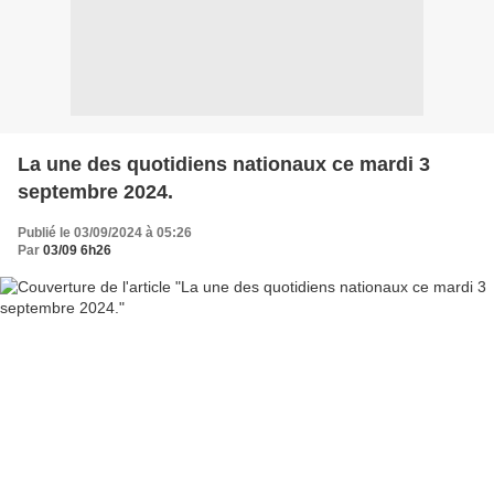
La une des quotidiens nationaux ce mardi 3
septembre 2024.
Publié le 03/09/2024 à 05:26
Par
03/09 6h26