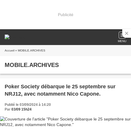
Publicité
MENU
Accueil
» MOBILE.ARCHIVES
MOBILE.ARCHIVES
Poker Society débarque le 25 septembre sur
NRJ12, avec notamment Nico Capone.
Publié le 03/09/2024 à 14:20
Par
03/09 15h24