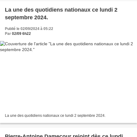
La une des quotidiens nationaux ce lundi 2
septembre 2024.
Publié le 02/09/2024 à 05:22
Par
02/09 6h22
La une des quotidiens nationaux ce lundi 2 septembre 2024.
Pierre-Antoine Damecour rejoint dès ce lundi