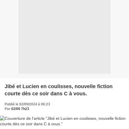
Jibé et Lucien en coulisses, nouvelle fiction
courte dès ce soir dans C à vous.
Publié le 02/09/2024 à 06:23
Par
02/09 7h23