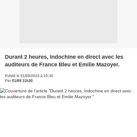
Durant 2 heures, Indochine en direct avec les
auditeurs de France Bleu et Emilie Mazoyer.
Publié le 01/09/2024 à 10:30
Par
01/09 11h30