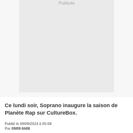
Publicité
Ce lundi soir, Soprano inaugure la saison de
Planète Rap sur CultureBox.
Publié le 09/09/2024 à 05:08
Par
09/09 6h08