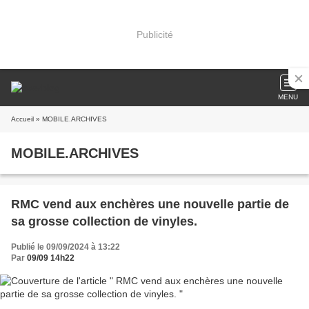
Publicité
MENU
Accueil
» MOBILE.ARCHIVES
MOBILE.ARCHIVES
RMC vend aux enchères une nouvelle partie de
sa grosse collection de vinyles.
Publié le 09/09/2024 à 13:22
Par
09/09 14h22