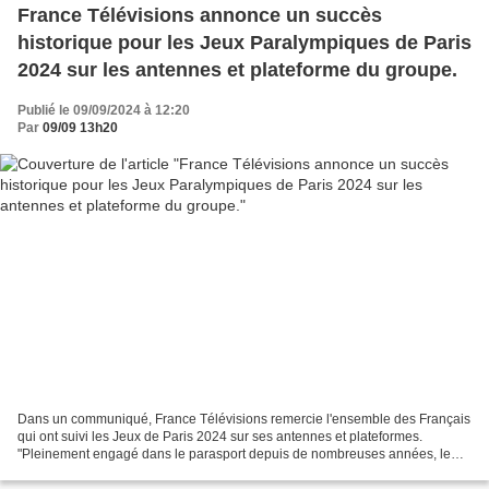
France Télévisions annonce un succès
historique pour les Jeux Paralympiques de Paris
2024 sur les antennes et plateforme du groupe.
Publié le 09/09/2024 à 12:20
Par
09/09 13h20
Dans un communiqué, France Télévisions remercie l'ensemble des Français
qui ont suivi les Jeux de Paris 2024 sur ses antennes et plateformes.
"Pleinement engagé dans le parasport depuis de nombreuses années, le
groupe est fier d’avoir proposé pour ces...