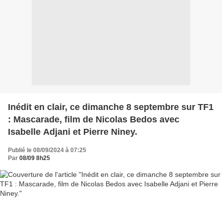
Inédit en clair, ce dimanche 8 septembre sur TF1
: Mascarade, film de Nicolas Bedos avec
Isabelle Adjani et Pierre Niney.
Publié le 08/09/2024 à 07:25
Par
08/09 8h25