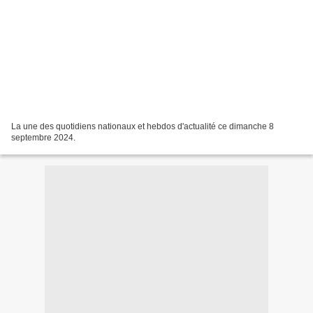
La une des quotidiens nationaux et hebdos d'actualité ce dimanche 8
septembre 2024.