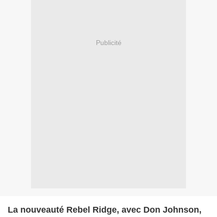
Publicité
La nouveauté Rebel Ridge, avec Don Johnson,