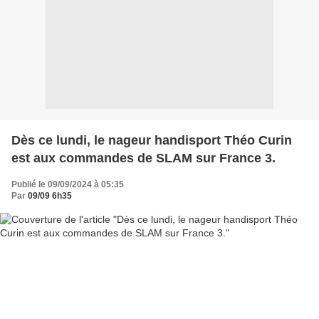
Dès ce lundi, le nageur handisport Théo Curin
est aux commandes de SLAM sur France 3.
Publié le 09/09/2024 à 05:35
Par
09/09 6h35