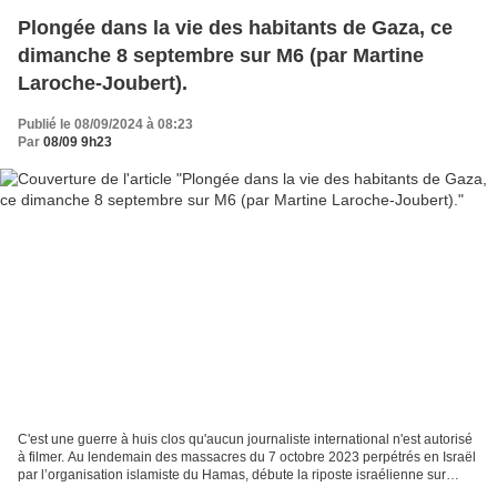
Plongée dans la vie des habitants de Gaza, ce
dimanche 8 septembre sur M6 (par Martine
Laroche-Joubert).
Publié le 08/09/2024 à 08:23
Par
08/09 9h23
C'est une guerre à huis clos qu'aucun journaliste international n'est autorisé
à filmer. Au lendemain des massacres du 7 octobre 2023 perpétrés en Israël
par l’organisation islamiste du Hamas, débute la riposte israélienne sur
Gaza. Des bombardements...