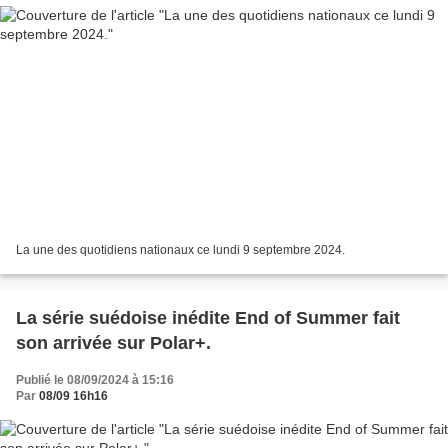
La une des quotidiens nationaux ce lundi 9 septembre 2024.
La série suédoise inédite End of Summer fait
son arrivée sur Polar+.
Publié le 08/09/2024 à 15:16
Par
08/09 16h16