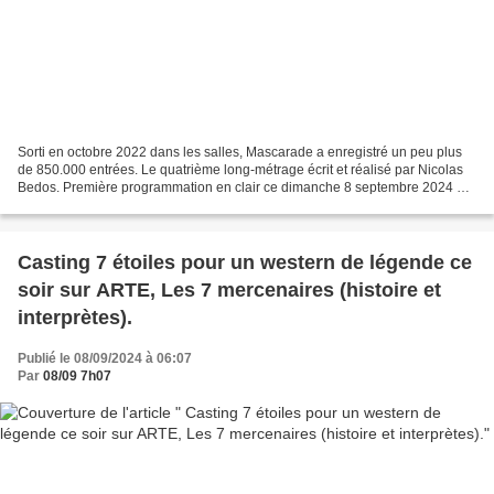
Sorti en octobre 2022 dans les salles, Mascarade a enregistré un peu plus
de 850.000 entrées. Le quatrième long-métrage écrit et réalisé par Nicolas
Bedos. Première programmation en clair ce dimanche 8 septembre 2024 à
21h10 sur TF1. Casting : Pierre...
Casting 7 étoiles pour un western de légende ce
soir sur ARTE, Les 7 mercenaires (histoire et
interprètes).
Publié le 08/09/2024 à 06:07
Par
08/09 7h07