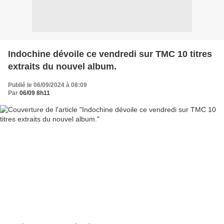
Indochine dévoile ce vendredi sur TMC 10 titres
extraits du nouvel album.
Publié le 06/09/2024 à 08:09
Par
06/09 8h11