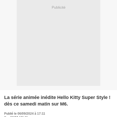
Publicité
La série animée inédite Hello Kitty Super Style !
dès ce samedi matin sur M6.
Publié le 06/09/2024 à 17:11