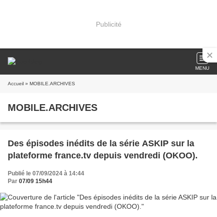
Publicité
MENU
Accueil
» MOBILE.ARCHIVES
MOBILE.ARCHIVES
Des épisodes inédits de la série ASKIP sur la
plateforme france.tv depuis vendredi (OKOO).
Publié le 07/09/2024 à 14:44
Par
07/09 15h44