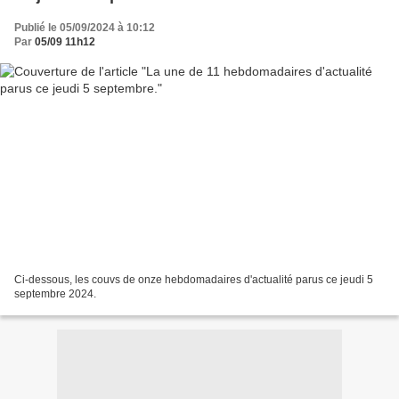
Publié le 05/09/2024 à 10:12
Par
05/09 11h12
Ci-dessous, les couvs de onze hebdomadaires d'actualité parus ce jeudi 5
septembre 2024.