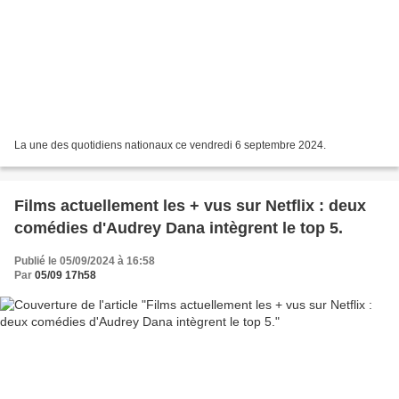
La une des quotidiens nationaux ce vendredi 6 septembre 2024.
Films actuellement les + vus sur Netflix : deux
comédies d'Audrey Dana intègrent le top 5.
Publié le 05/09/2024 à 16:58
Par
05/09 17h58