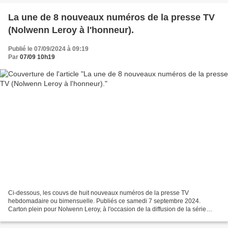
La une de 8 nouveaux numéros de la presse TV
(Nolwenn Leroy à l'honneur).
Publié le 07/09/2024 à 09:19
Par
07/09 10h19
Ci-dessous, les couvs de huit nouveaux numéros de la presse TV
hebdomadaire ou bimensuelle. Publiés ce samedi 7 septembre 2024.
Carton plein pour Nolwenn Leroy, à l'occasion de la diffusion de la série
Brocéliande sur TF1.