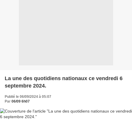
La une des quotidiens nationaux ce vendredi 6
septembre 2024.
Publié le 06/09/2024 à 05:07
Par
06/09 6h07