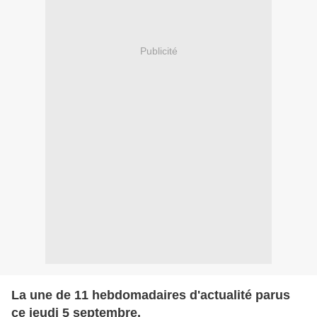
Publicité
La une de 11 hebdomadaires d'actualité parus
ce jeudi 5 septembre.