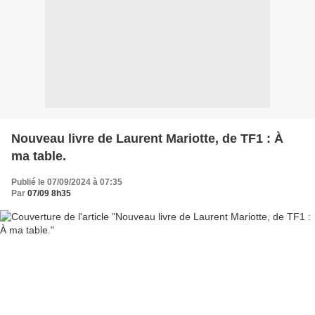
Nouveau livre de Laurent Mariotte, de TF1 : À
ma table.
Publié le 07/09/2024 à 07:35
Par
07/09 8h35