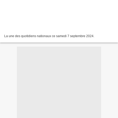
La une des quotidiens nationaux ce samedi 7 septembre 2024.