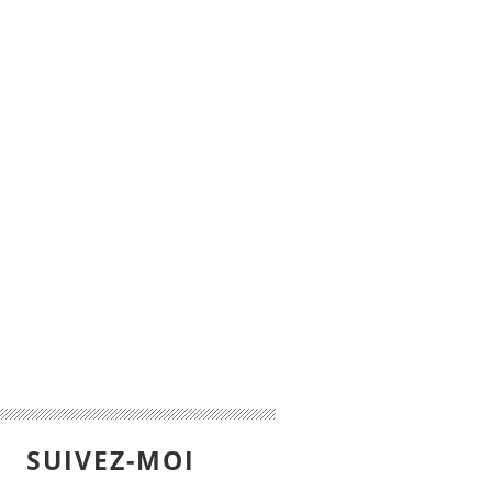
SUIVEZ-MOI