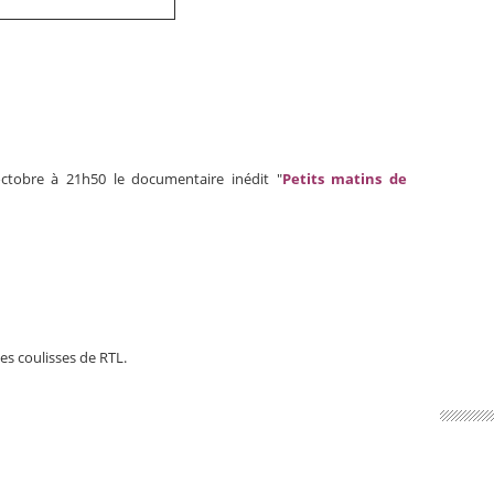
octobre à 21h50 le documentaire inédit "
Petits matins de
es coulisses de RTL.