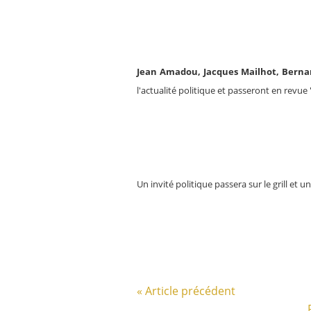
Jean Amadou, Jacques Mailhot, Bernar
l'actualité politique et passeront en revue 
Un invité politique passera sur le grill et un
« Article précédent