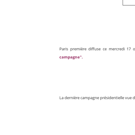
Paris première diffuse ce mercredi 17 
campagne".
La dernière campagne présidentielle vue d