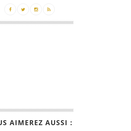
S AIMEREZ AUSSI :