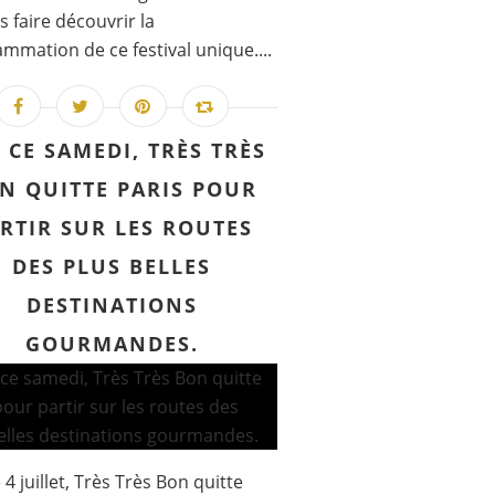
s faire découvrir la
mmation de ce festival unique....
 CE SAMEDI, TRÈS TRÈS
N QUITTE PARIS POUR
RTIR SUR LES ROUTES
DES PLUS BELLES
DESTINATIONS
GOURMANDES.
 4 juillet, Très Très Bon quitte