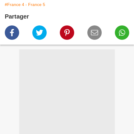
#France 4 - France 5
Partager