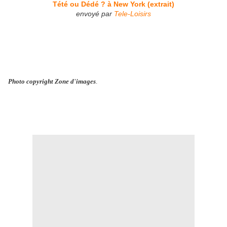
Tété ou Dédé ? à New York (extrait)
envoyé par
Tele-Loisirs
Photo copyright Zone d'images
.