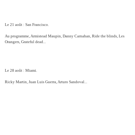
Le 21 août : San Francisco.
Au programme, Armistead Maupin, Danny Carnahan, Ride the blinds, Les
Orangers, Grateful dead...
Le 28 août : Miami.
Ricky Martin, Juan Luis Guerra, Arturo Sandoval...