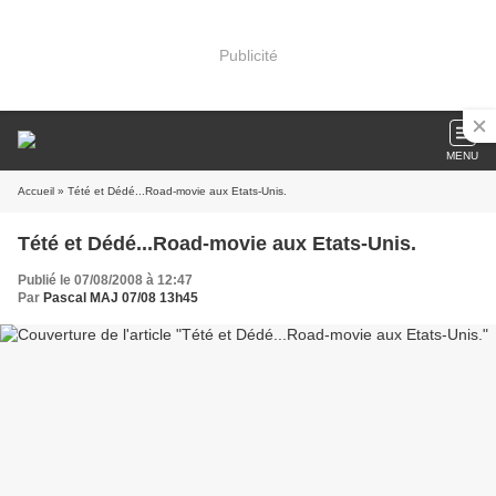
Publicité
MENU
Accueil
» Tété et Dédé...Road-movie aux Etats-Unis.
Tété et Dédé...Road-movie aux Etats-Unis.
Publié le 07/08/2008 à 12:47
Par
Pascal MAJ 07/08 13h45