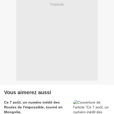
Publicité
Vous aimerez aussi
Ce 7 août, un numéro inédit des
Routes de l'impossible, tourné en
Mongolie.