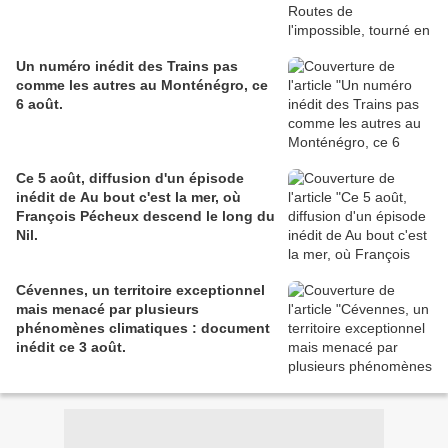
Un numéro inédit des Trains pas
comme les autres au Monténégro, ce
6 août.
Ce 5 août, diffusion d'un épisode
inédit de Au bout c'est la mer, où
François Pécheux descend le long du
Nil.
Cévennes, un territoire exceptionnel
mais menacé par plusieurs
phénomènes climatiques : document
inédit ce 3 août.