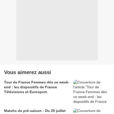
Vous aimerez aussi
Tour de France Femmes dès ce week-
end : les dispositifs de France
Télévisions et Eurosport.
Matchs de pré-saison : Du 25 juillet