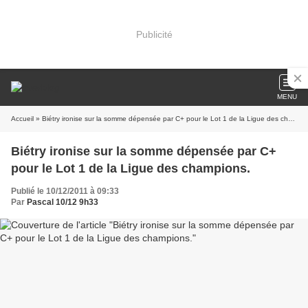
Publicité
MENU
Accueil
» Biétry ironise sur la somme dépensée par C+ pour le Lot 1 de la Ligue des champions.
Biétry ironise sur la somme dépensée par C+
pour le Lot 1 de la Ligue des champions.
Publié le 10/12/2011 à 09:33
Par
Pascal 10/12 9h33