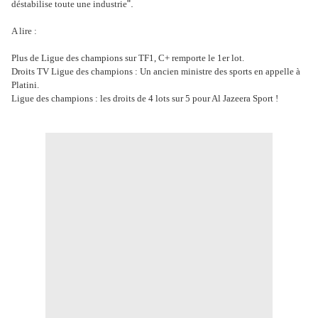
".
déstabilise toute une industrie
A lire :
Plus de Ligue des champions sur TF1, C+ remporte le 1er lot.
Droits TV Ligue des champions : Un ancien ministre des sports en appelle à
Platini.
Ligue des champions : les droits de 4 lots sur 5 pour Al Jazeera Sport !