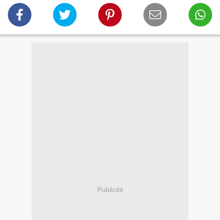
Publicité