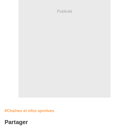
Publicité
#Chaînes et infos sportives
Partager