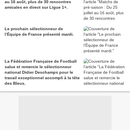
au 16 août, plus de 30 rencontres
amicales en direct sur Ligue 1+.
Le prochain sélectionneur de
l’Équipe de France présenté mardi.
La Fédération Française de Football
salue et remercie le sélectionneur
national Didier Deschamps pour le
travail exceptionnel accompli à la tête
des Bleus.