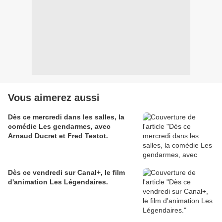
Vous aimerez aussi
Dès ce mercredi dans les salles, la
comédie Les gendarmes, avec
Arnaud Ducret et Fred Testot.
Dès ce vendredi sur Canal+, le film
d'animation Les Légendaires.