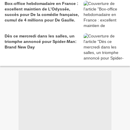
Box-office hebdomadaire en France :
excellent maintien de L’Odyssée,
succès pour De la comédie française,
cumul de 4 millions pour De Gaulle.
Dès ce mercredi dans les salles, un
triomphe annoncé pour Spider-Man:
Brand New Day