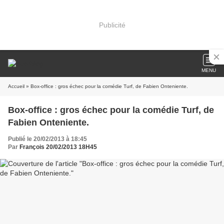
Publicité
MENU
Accueil
» Box-office : gros échec pour la comédie Turf, de Fabien Onteniente.
Box-office : gros échec pour la comédie Turf, de
Fabien Onteniente.
Publié le 20/02/2013 à 18:45
Par
François 20/02/2013 18H45