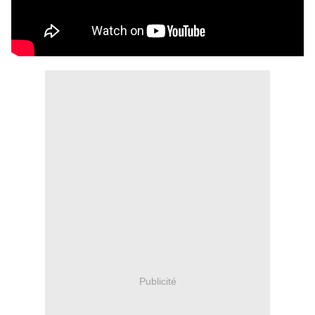
Publicité