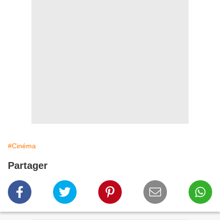
#Cinéma
Partager