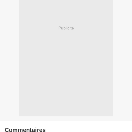
Publicité
Commentaires