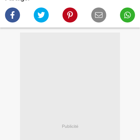
Publicité