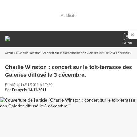
Publicité
MENU
Accueil
» Charlie Winston : concert sur le toit-terrasse des Galeries diffusé le 3 décembre.
Charlie Winston : concert sur le toit-terrasse des
Galeries diffusé le 3 décembre.
Publié le 14/11/2011 à 17:39
Par
François 14/11/2011