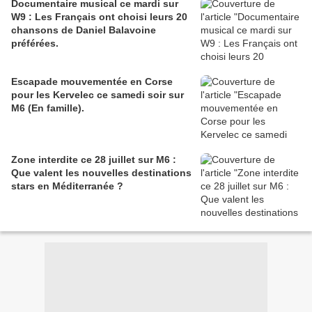
Documentaire musical ce mardi sur
W9 : Les Français ont choisi leurs 20
chansons de Daniel Balavoine
préférées.
Escapade mouvementée en Corse
pour les Kervelec ce samedi soir sur
M6 (En famille).
Zone interdite ce 28 juillet sur M6 :
Que valent les nouvelles destinations
stars en Méditerranée ?