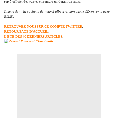
top 5 officiel des ventes et numéro un durant un mois.
Illustration : la pochette du nouvel album (et non pas le CD en vente avec
ELLE).
RETROUVEZ-NOUS SUR CE COMPTE TWITTER
.
RETOUR PAGE D'ACCUEIL
.
LISTE DES 40 DERNIERS ARTICLES
.