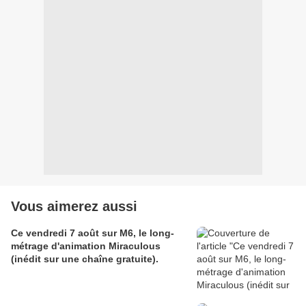
Vous aimerez aussi
Ce vendredi 7 août sur M6, le long-
métrage d'animation Miraculous
(inédit sur une chaîne gratuite).