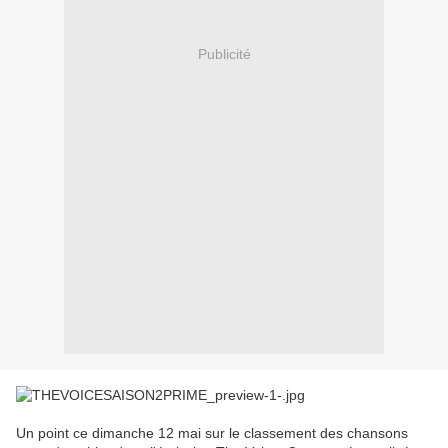
Publicité
Un point ce dimanche 12 mai sur le classement des chansons