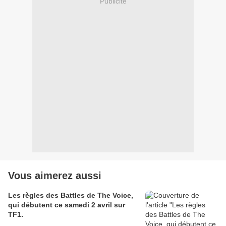
Publicité
Vous aimerez aussi
Les règles des Battles de The Voice,
qui débutent ce samedi 2 avril sur
TF1.