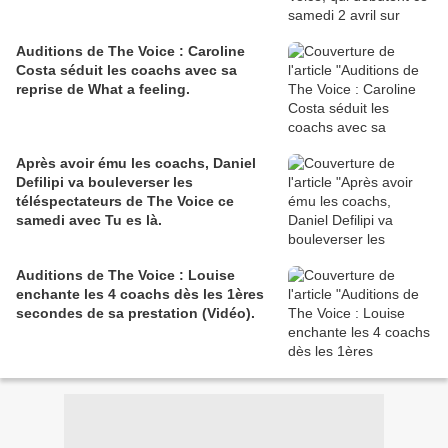
Auditions de The Voice : Caroline
Costa séduit les coachs avec sa
reprise de What a feeling.
Après avoir ému les coachs, Daniel
Defilipi va bouleverser les
téléspectateurs de The Voice ce
samedi avec Tu es là.
Auditions de The Voice : Louise
enchante les 4 coachs dès les 1ères
secondes de sa prestation (Vidéo).