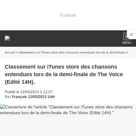
Publicité
MENU
Accueil
» Classement sur iTunes store des chansons entendues lors de la demi-finale de The Voice (Edité 14H).
Classement sur iTunes store des chansons
entendues lors de la demi-finale de The Voice
(Edité 14H).
Publié le 12/05/2013 à 12:57
Par
François 12/05/2013 14H