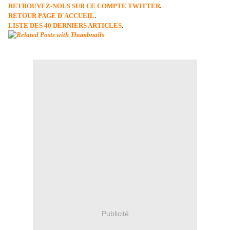
RETROUVEZ-NOUS SUR CE COMPTE TWITTER
.
RETOUR PAGE D'ACCUEIL
.
LISTE DES 40 DERNIERS ARTICLES
.
Publicité