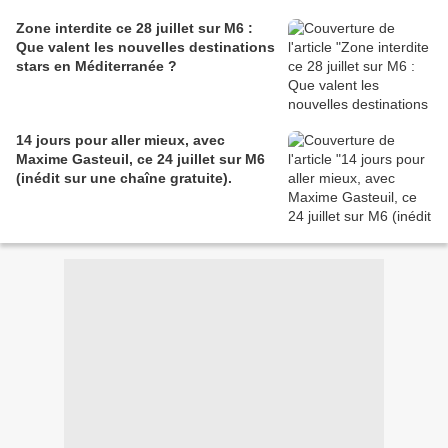
Zone interdite ce 28 juillet sur M6 :
Que valent les nouvelles destinations
stars en Méditerranée ?
14 jours pour aller mieux, avec
Maxime Gasteuil, ce 24 juillet sur M6
(inédit sur une chaîne gratuite).