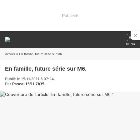
Publicité
MENU
Accueil
» En famille, future série sur M6.
En famille, future série sur M6.
Publié le 15/11/2011 à 07:24
Par
Pascal 15/11 7h35