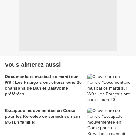
Vous aimerez aussi
Documentaire musical ce mardi sur
W9 : Les Français ont choisi leurs 20
chansons de Daniel Balavoine
préférées.
Escapade mouvementée en Corse
pour les Kervelec ce samedi soir sur
M6 (En famille).