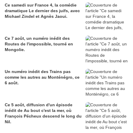
Ce samedi sur France 4, la comédie
dramatique Le dernier des juifs, avec
Michael Zindel et Agnès Jaoui.
Ce 7 août, un numéro inédit des
Routes de l'impossible, tourné en
Mongolie.
Un numéro inédit des Trains pas
comme les autres au Monténégro, ce
6 août.
Ce 5 août, diffusion d'un épisode
inédit de Au bout c'est la mer, où
François Pécheux descend le long du
Nil.