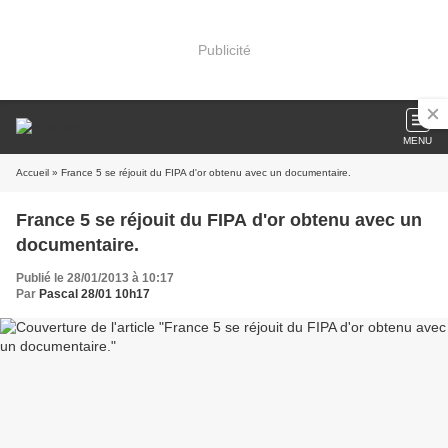
Publicité
MENU
Accueil
» France 5 se réjouit du FIPA d'or obtenu avec un documentaire.
France 5 se réjouit du FIPA d'or obtenu avec un
documentaire.
Publié le 28/01/2013 à 10:17
Par
Pascal 28/01 10h17