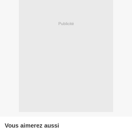
Publicité
Vous aimerez aussi