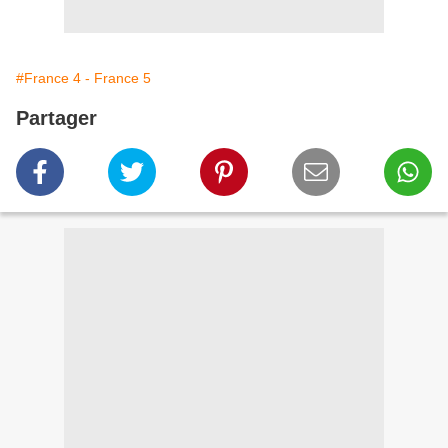
#France 4 - France 5
Partager