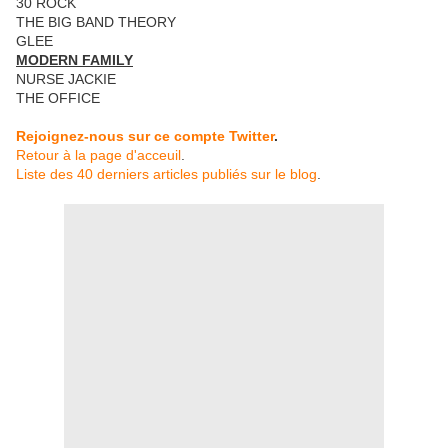
30 ROCK
THE BIG BAND THEORY
GLEE
MODERN FAMILY
NURSE JACKIE
THE OFFICE
Rejoignez-nous sur ce compte Twitter
.
Retour à la page d'acceuil
.
Liste des 40 derniers articles publiés sur le blog
.