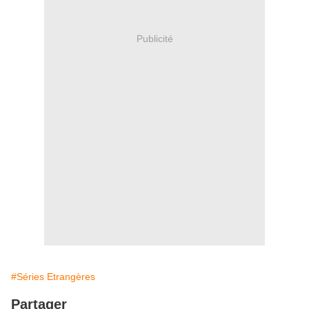
Publicité
#Séries Etrangères
Partager