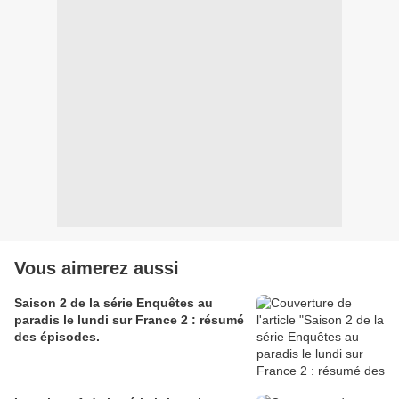
Vous aimerez aussi
Saison 2 de la série Enquêtes au
paradis le lundi sur France 2 : résumé
des épisodes.