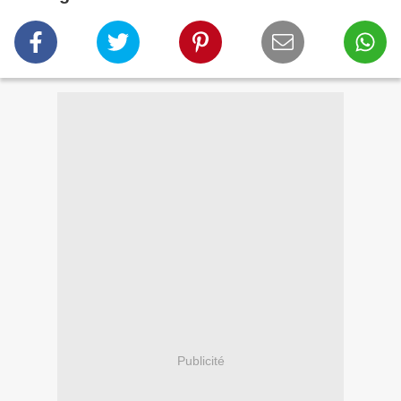
Publicité