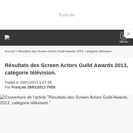
Publicité
MENU
Accueil
» Résultats des Screen Actors Guild Awards 2013, catégorie télévision.
Résultats des Screen Actors Guild Awards 2013,
catégorie télévision.
Publié le 28/01/2013 à 07:49
Par
François 28/01/2013 7H50