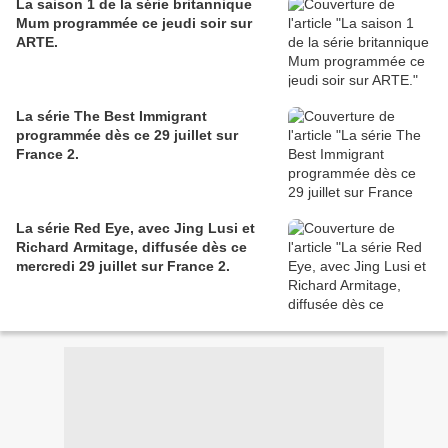
La saison 1 de la série britannique
Mum programmée ce jeudi soir sur
ARTE.
La série The Best Immigrant
programmée dès ce 29 juillet sur
France 2.
La série Red Eye, avec Jing Lusi et
Richard Armitage, diffusée dès ce
mercredi 29 juillet sur France 2.