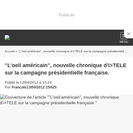
Publicité
MENU
Accueil
» "L'oeil américain", nouvelle chronique d'i>TELE sur la campagne présidentielle française.
"L'oeil américain", nouvelle chronique d'i>TELE
sur la campagne présidentielle française.
Publié le 13/04/2012 à 14:24
Par
François13/04/2012 15H25