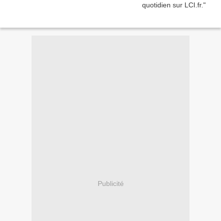
Publicité