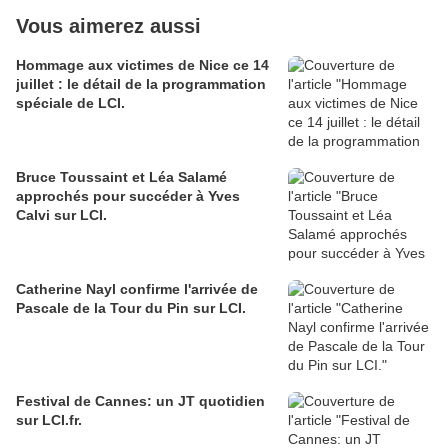
Vous aimerez aussi
Hommage aux victimes de Nice ce 14
juillet : le détail de la programmation
spéciale de LCI.
Bruce Toussaint et Léa Salamé
approchés pour succéder à Yves
Calvi sur LCI.
Catherine Nayl‏ confirme l'arrivée de
Pascale de la Tour du Pin sur LCI.
Festival de Cannes: un JT quotidien
sur LCI.fr.