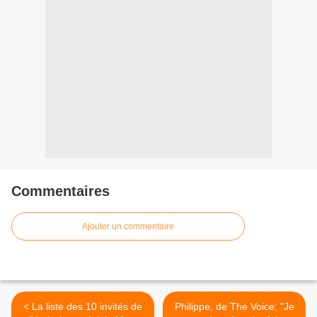
Commentaires
Ajouter un commentaire
< La liste des 10 invités de
Philippe, de The Voice: "Je