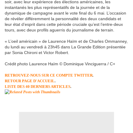
soir, avec leur expérience des élections américaines, les
instantanés les plus représentatifs de la journée et de la
dynamique de campagne avant le vote final du 6 mai. L’occasion
de révéler différemment la personnalité des deux candidats et
leur état d’esprit dans cette période cruciale qu’est l’entre-deux
tours, avec deux profils aguerris du journalisme de terrain.
« L’oeil américain » de Laurence Haïm et de Charles Ommanney,
du lundi au vendredi à 23h45 dans La Grande Edition présentée
par Sonia Chironi et Victor Robert.
Crédit photo Laurence Haïm © Dominique Vinciguerra / C+
RETROUVEZ-NOUS SUR CE COMPTE TWITTER
.
RETOUR PAGE D'ACCUEIL
.
LISTE DES 40 DERNIERS ARTICLES
.