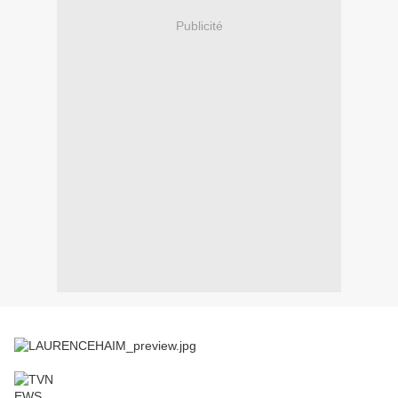
Publicité