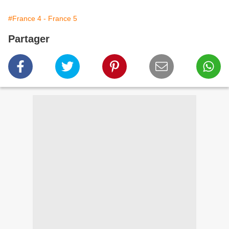
#France 4 - France 5
Partager