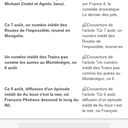
Michael Zindel et Agnès Jaoui.
Ce 7 août, un numéro inédit des
Routes de l'impossible, tourné en
Mongolie.
Un numéro inédit des Trains pas
comme les autres au Monténégro, ce
6 août.
Ce 5 août, diffusion d'un épisode
inédit de Au bout c'est la mer, où
François Pécheux descend le long du
Nil.