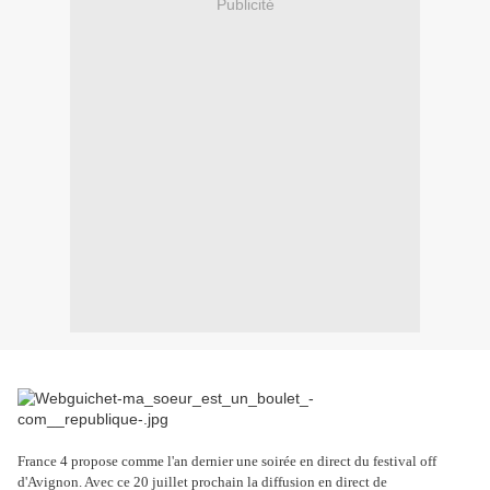
Publicité
France 4 propose comme l'an dernier une soirée en direct du festival off
d'Avignon. Avec ce 20 juillet prochain la diffusion en direct de