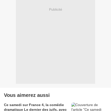
Publicité
Vous aimerez aussi
Ce samedi sur France 4, la comédie
dramatique Le dernier des juifs, avec