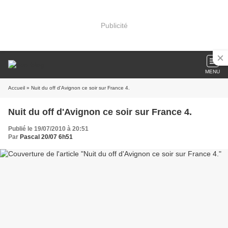
Publicité
MENU
Accueil
» Nuit du off d'Avignon ce soir sur France 4.
Nuit du off d'Avignon ce soir sur France 4.
Publié le 19/07/2010 à 20:51
Par
Pascal 20/07 6h51