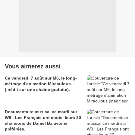
Vous aimerez aussi
Ce vendredi 7 août sur M6, le long-
métrage d'animation Miraculous
(inédit sur une chaîne gratuite).
Documentaire musical ce mardi sur
W9 : Les Français ont choisi leurs 20
chansons de Daniel Balavoine
préférées.