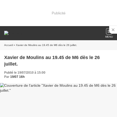
Publicité
MENU
Accueil
» Xavier de Moulins au 19.45 de M6 dès le 26 juillet.
Xavier de Moulins au 19.45 de M6 dès le 26
juillet.
Publié le 19/07/2010 à 15:00
Par
19/07 16h