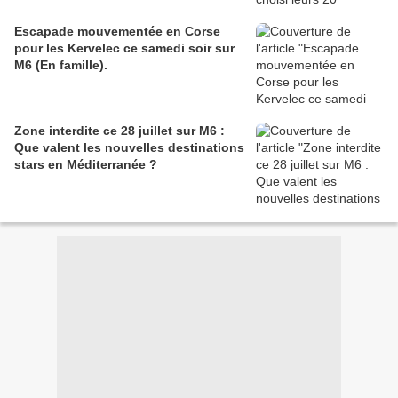
Escapade mouvementée en Corse
pour les Kervelec ce samedi soir sur
M6 (En famille).
Zone interdite ce 28 juillet sur M6 :
Que valent les nouvelles destinations
stars en Méditerranée ?