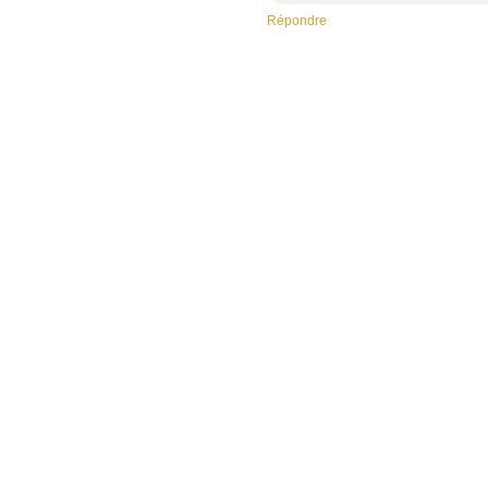
Répondre