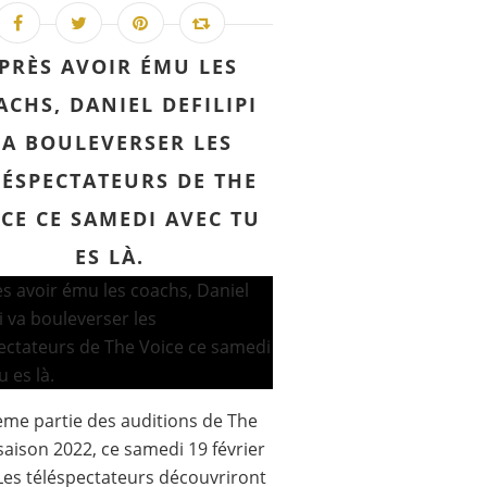
PRÈS AVOIR ÉMU LES
ACHS, DANIEL DEFILIPI
VA BOULEVERSER LES
LÉSPECTATEURS DE THE
CE CE SAMEDI AVEC TU
ES LÀ.
me partie des auditions de The
saison 2022, ce samedi 19 février
Les téléspectateurs découvriront