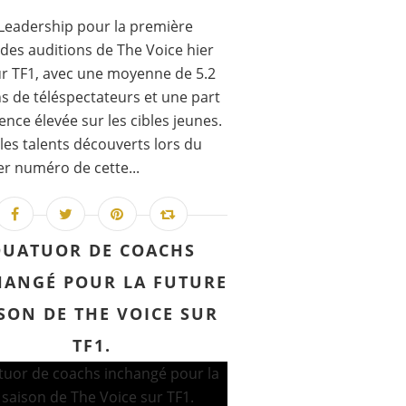
Leadership pour la première
 des auditions de The Voice hier
ur TF1, avec une moyenne de 5.2
ns de téléspectateurs et une part
ence élevée sur les cibles jeunes.
les talents découverts lors du
r numéro de cette...
UATUOR DE COACHS
HANGÉ POUR LA FUTURE
SON DE THE VOICE SUR
TF1.