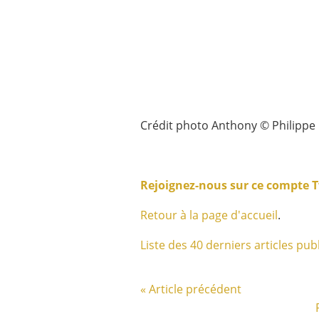
Crédit photo Anthony © Philippe 
Rejoignez-nous sur ce compte T
Retour à la page d'accueil
.
Liste des 40 derniers articles publ
« Article précédent