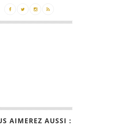
S AIMEREZ AUSSI :