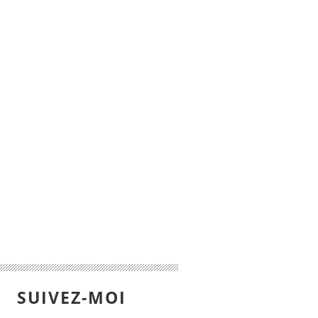
SUIVEZ-MOI