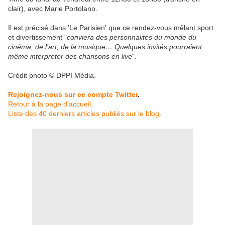
clair), avec Marie Portolano.
Il est précisé dans 'Le Parisien' que ce rendez-vous mêlant sport
et divertissement "
conviera des personnalités du monde du
cinéma, de l’art, de la musique… Quelques invités pourraient
même interpréter des chansons en live
".
Crédit photo © DPPI Média.
Rejoignez-nous sur ce compte Twitter
.
Retour à la page d'accueil
.
Liste des 40 derniers articles publiés sur le blog
.