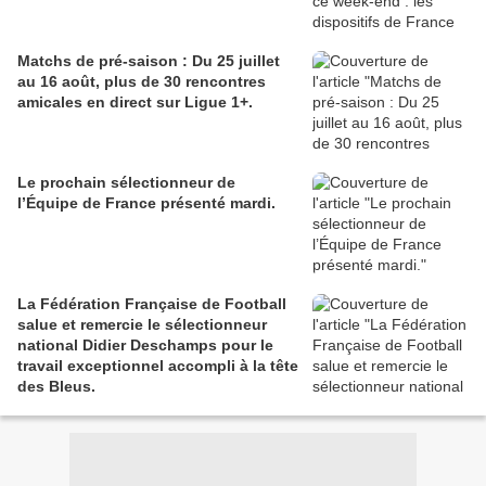
Matchs de pré-saison : Du 25 juillet
au 16 août, plus de 30 rencontres
amicales en direct sur Ligue 1+.
Le prochain sélectionneur de
l’Équipe de France présenté mardi.
La Fédération Française de Football
salue et remercie le sélectionneur
national Didier Deschamps pour le
travail exceptionnel accompli à la tête
des Bleus.