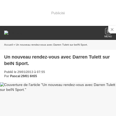
Publicité
MENU
Accueil
» Un nouveau rendez-vous avec Darren Tulett sur beIN Sport.
Un nouveau rendez-vous avec Darren Tulett sur
beIN Sport.
Publié le 29/01/2013 à 07:55
Par
Pascal 29/01 6h55