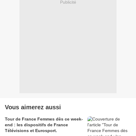
Publicité
Vous aimerez aussi
Tour de France Femmes dès ce week-
end : les dispositifs de France
Télévisions et Eurosport.