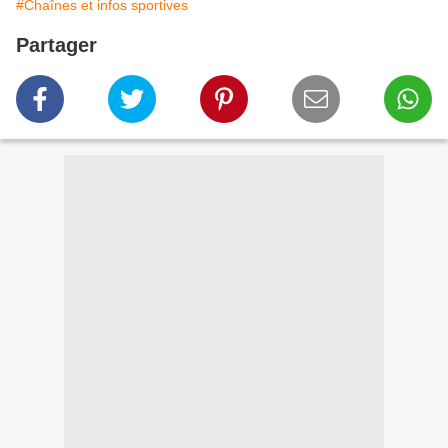
#Chaînes et infos sportives
Partager