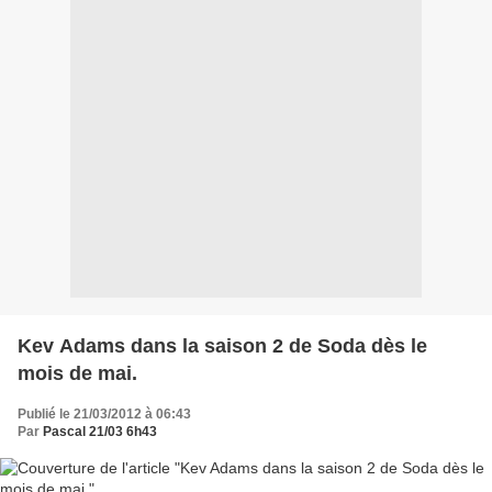
Kev Adams dans la saison 2 de Soda dès le
mois de mai.
Publié le 21/03/2012 à 06:43
Par
Pascal 21/03 6h43