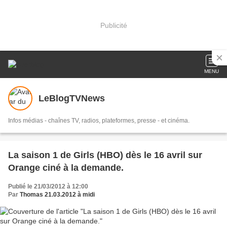
Publicité
MENU
LeBlogTVNews
Infos médias - chaînes TV, radios, plateformes, presse - et cinéma.
La saison 1 de Girls (HBO) dès le 16 avril sur
Orange ciné à la demande.
Publié le 21/03/2012 à 12:00
Par
Thomas 21.03.2012 à midi