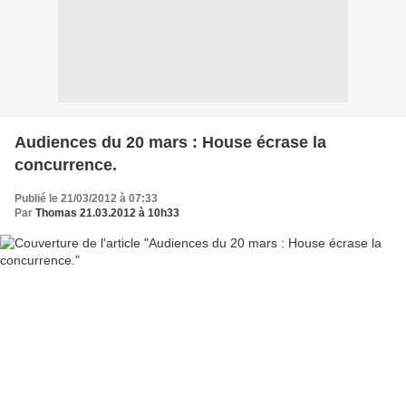
Audiences du 20 mars : House écrase la
concurrence.
Publié le 21/03/2012 à 07:33
Par
Thomas 21.03.2012 à 10h33