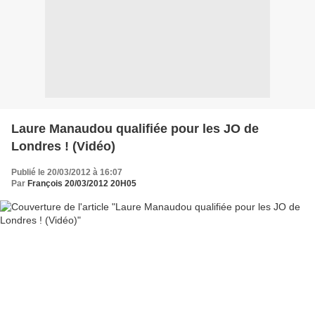
Laure Manaudou qualifiée pour les JO de
Londres ! (Vidéo)
Publié le 20/03/2012 à 16:07
Par
François 20/03/2012 20H05