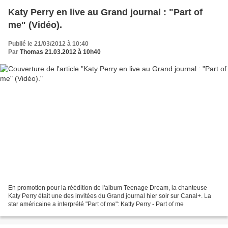
Katy Perry en live au Grand journal : "Part of
me" (Vidéo).
Publié le 21/03/2012 à 10:40
Par
Thomas 21.03.2012 à 10h40
En promotion pour la réédition de l'album Teenage Dream, la chanteuse
Katy Perry était une des invitées du Grand journal hier soir sur Canal+. La
star américaine a interprété "Part of me": Katty Perry - Part of me