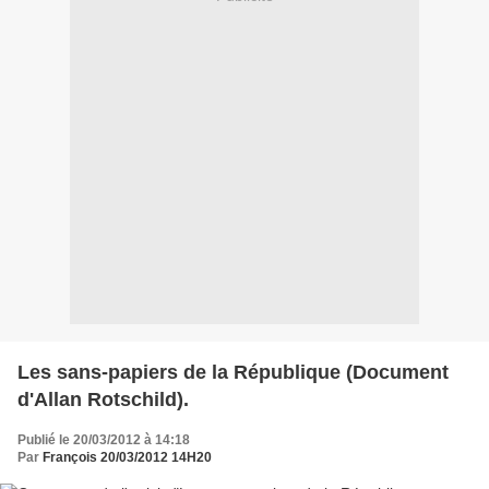
Les sans-papiers de la République (Document
d'Allan Rotschild).
Publié le 20/03/2012 à 14:18
Par
François 20/03/2012 14H20