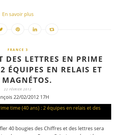
En savoir plus
FRANCE 3
T DES LETTRES EN PRIME
: 2 ÉQUIPES EN RELAIS ET
 MAGNÉTOS.
22 FÉVRIER 2012
ançois 22/02/2012 17H
er 40 bougies des Chiffres et des lettres sera