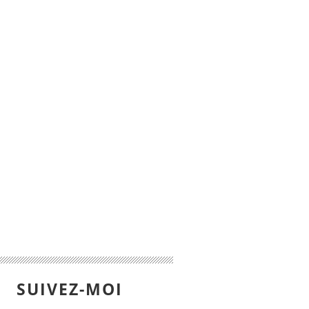
SUIVEZ-MOI