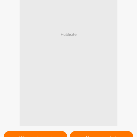
Publicité