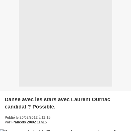
Danse avec les stars avec Laurent Ournac
candidat ? Possible.
Publié le 20/02/2012 à 11:15
Par
François 20/02 11h15