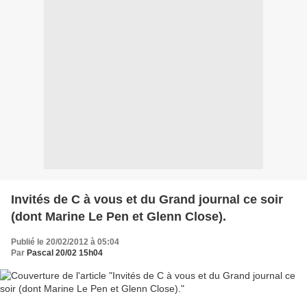
Invités de C à vous et du Grand journal ce soir
(dont Marine Le Pen et Glenn Close).
Publié le 20/02/2012 à 05:04
Par
Pascal 20/02 15h04