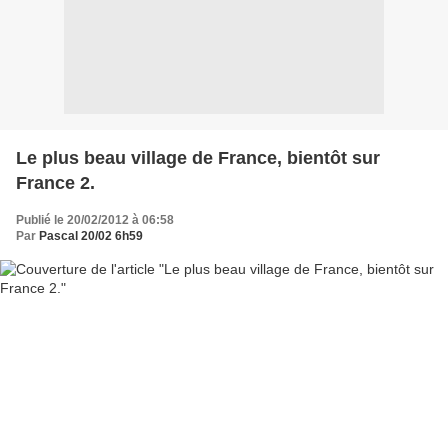
Le plus beau village de France, bientôt sur
France 2.
Publié le 20/02/2012 à 06:58
Par
Pascal 20/02 6h59