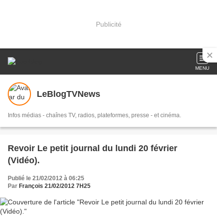
Publicité
MENU
LeBlogTVNews
Infos médias - chaînes TV, radios, plateformes, presse - et cinéma.
Revoir Le petit journal du lundi 20 février
(Vidéo).
Publié le 21/02/2012 à 06:25
Par
François 21/02/2012 7H25