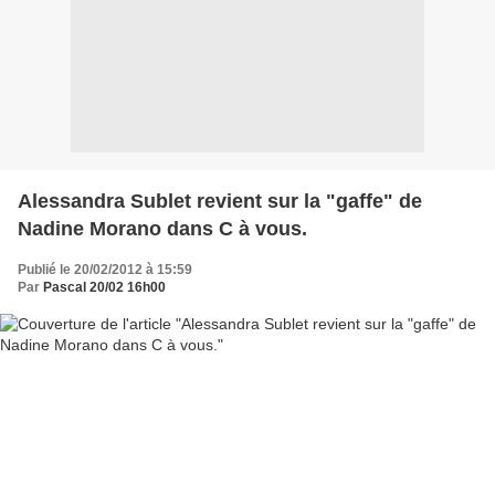
Alessandra Sublet revient sur la "gaffe" de
Nadine Morano dans C à vous.
Publié le 20/02/2012 à 15:59
Par
Pascal 20/02 16h00