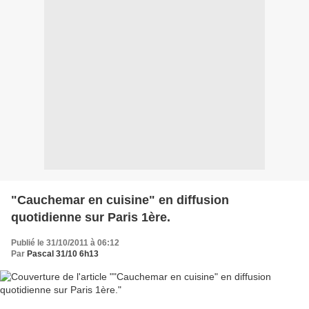
"Cauchemar en cuisine" en diffusion
quotidienne sur Paris 1ère.
Publié le 31/10/2011 à 06:12
Par
Pascal 31/10 6h13