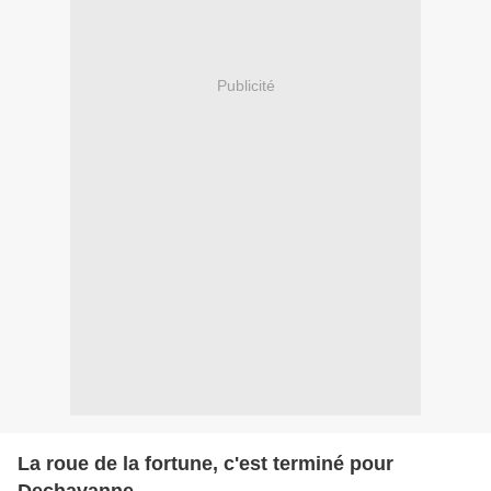
Publicité
La roue de la fortune, c'est terminé pour
Dechavanne.