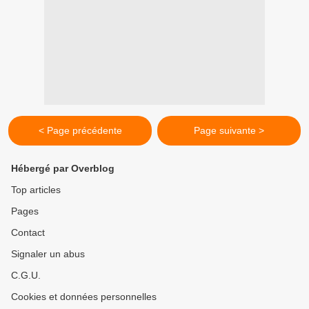
< Page précédente
Page suivante >
Hébergé par Overblog
Top articles
Pages
Contact
Signaler un abus
C.G.U.
Cookies et données personnelles