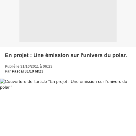
En projet : Une émission sur l'univers du polar.
Publié le 31/10/2011 à 06:23
Par
Pascal 31/10 6h23