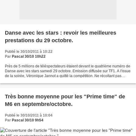
Danse avec les stars : revoir les meilleures
prestations du 29 octobre.
Publié le 30/10/2011 à 10:22
Par
Pascal 30/10 10h22
Près de 5 millions de téléspectateurs étaient devant le quatrième numéro de
Danse avec les stars samedi 29 octobre. Emission diffusée sur TF1. A l'issue
de la soirée, Véronique Jannot a quitté la compétition. Ne récoltant pas
assez d'appels de en sa faveur...
Très bonne moyenne pour les "Prime time" de
M6 en septembre/octobre.
Publié le 30/10/2011 à 10:04
Par
Pascal 30/10 9h54