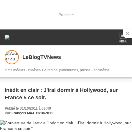
Publicité
MENU
LeBlogTVNews
Infos médias - chaînes TV, radios, plateformes, presse - et cinéma.
Inédit en clair : J'irai dormir à Hollywood, sur
France 5 ce soir.
Publié le 31/10/2011 à 08:40
Par
François MàJ 31/10/2011