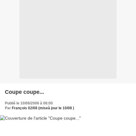
Coupe coupe...
Publié le 10/08/2006 à 08:00
Par
François 02/08 (miseà jour le 10/08 )