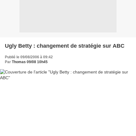
Ugly Betty : changement de stratégie sur ABC
Publié le 09/08/2006 à 09:42
Par
Thomas 09/08 10h45