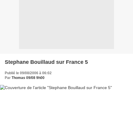
Stephane Bouillaud sur France 5
Publié le 09/08/2006 à 06:02
Par
Thomas 09/08 9h00