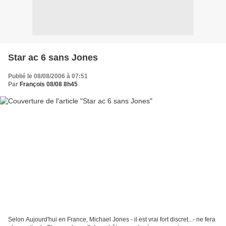
Star ac 6 sans Jones
Publié le 08/08/2006 à 07:51
Par
François 08/08 8h45
Selon Aujourd'hui en France, Michael Jones - il est vrai fort discret...- ne fera