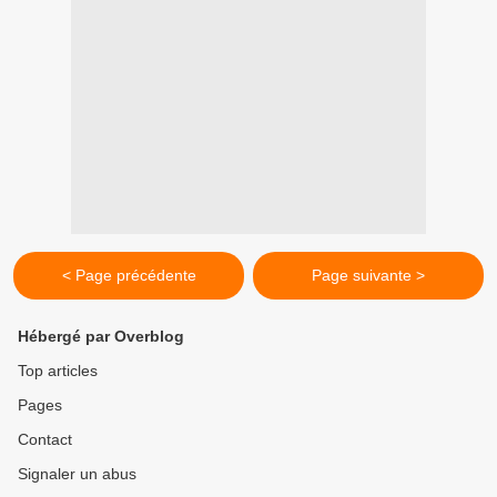
< Page précédente
Page suivante >
Hébergé par Overblog
Top articles
Pages
Contact
Signaler un abus